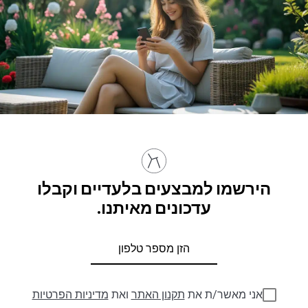
הירשמו למבצעים בלעדיים וקבלו
עדכונים מאיתנו.
אני מאשר/ת את
תקנון האתר
ואת
מדיניות הפרטיות