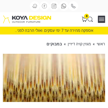
0
אספקה מהירה עד 7 ימי עסקים. ואולי הרבה לפני...
ראשי
»
מגזין קויה דיזיין
»
במבוקים