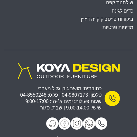
שולחנות קפה
כדים לגינה
ביקורות פייסבוק קויה דיזיין
מדיניות פרטיות
כתובתינו: מושב גורן גליל מערבי
טלפון: 04-9807173 | פקס: 04-8550248
שעות פעילות: ימים א׳-ה׳: 9:00-17:00
שישי: 9:00-14:00 | שבת: סגור