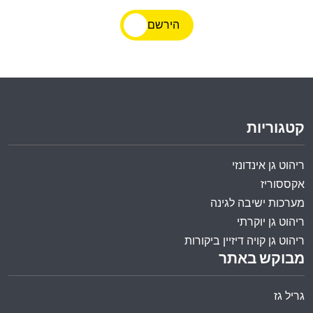
הירשם
קטגוריות
ריהוט גן אינדונזי
אקססוריז
מערכות ישיבה לגינה
ריהוט גן יוקרתי
ריהוט גן קויה דיזיין ביקורות
מבוקש באתר
גריל גז