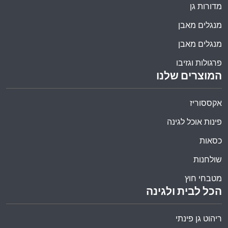
מדורות גן
מנגלים מאבן
מנגלים מאבן
פרגולות וגזיבו
המוצרים שלנו
אקססוריז
פינות אוכל לגינה
כסאות
שולחנות
מטבחי חוץ
הכל לבית ולגינה
ריהוט גן פינתי