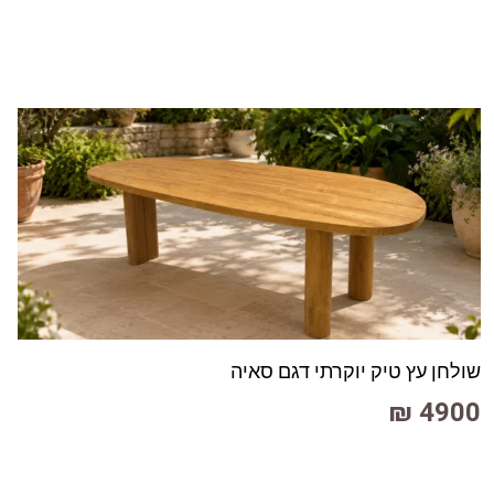
שולחן עץ טיק יוקרתי דגם סאיה
4900 ₪