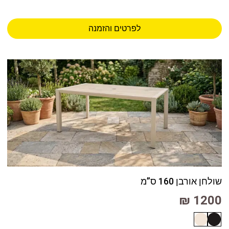
לפרטים והזמנה
שולחן אורבן 160 ס”מ
1200 ₪