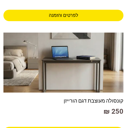
לפרטים והזמנה
קונסולה מעוצבת דגם הורייזן
250 ₪