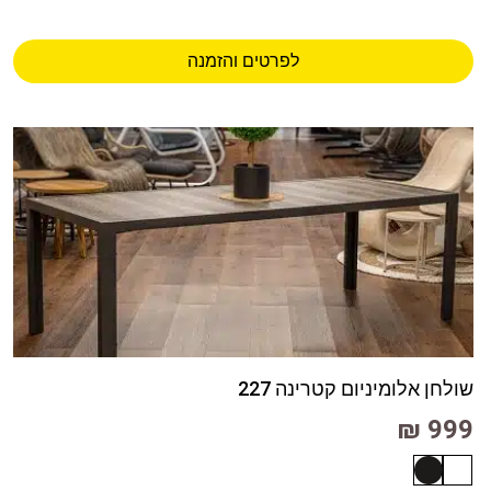
לפרטים והזמנה
שולחן אלומיניום קטרינה 227
999 ₪