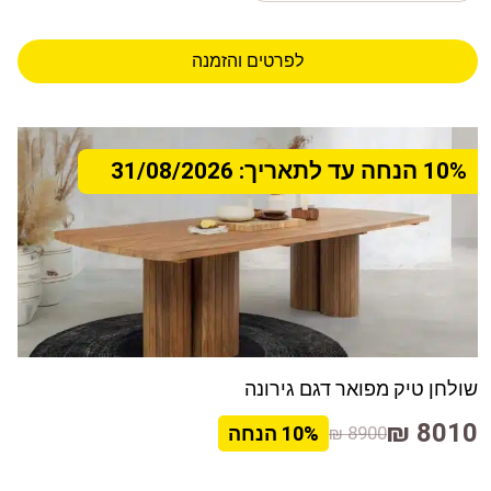
לפרטים והזמנה
10% הנחה עד לתאריך: 31/08/2026
שולחן טיק מפואר דגם גירונה
8010 ₪
8900 ₪
10%
הנחה