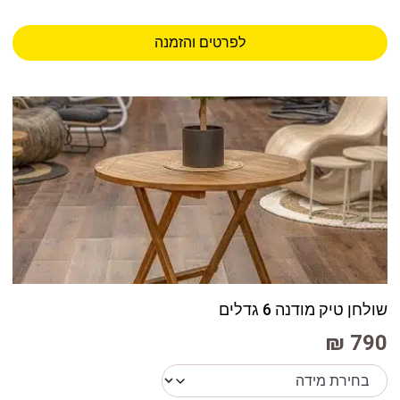
לפרטים והזמנה
שולחן טיק מודנה 6 גדלים
790 ₪