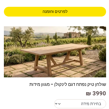
לפרטים והזמנה
שולחן טיק נפתח דגם לינקולן – מגוון מידות
3990 ₪