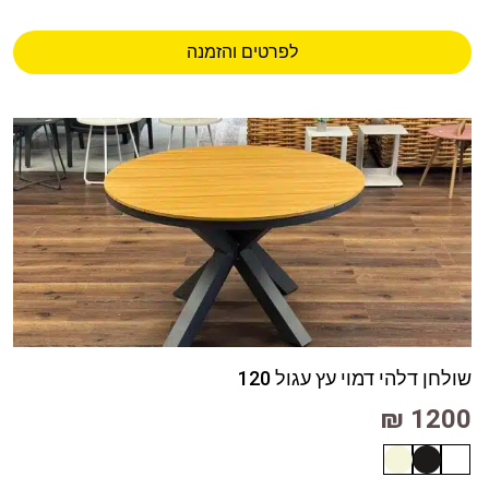
לפרטים והזמנה
שולחן דלהי דמוי עץ עגול 120
1200 ₪