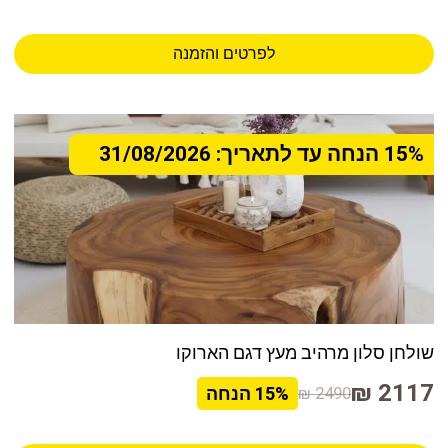
לפרטים והזמנה
15% הנחה עד לתאריך: 31/08/2026
שולחן סלון מרהיב מעץ דגם הארוקו
2117 ₪
2490 ₪
15%
הנחה