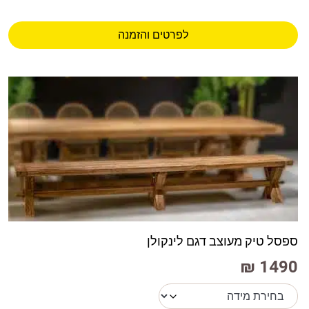
לפרטים והזמנה
ספסל טיק מעוצב דגם לינקולן
1490 ₪