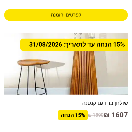
לפרטים והזמנה
15% הנחה עד לתאריך: 31/08/2026
שולחן בר דגם קנטנה
1607 ₪
1890 ₪
15%
הנחה