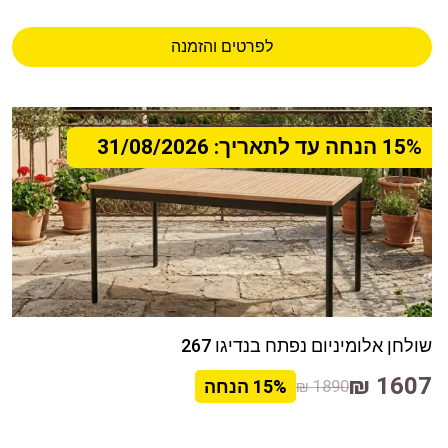
לפרטים והזמנה
15% הנחה עד לתאריך: 31/08/2026
שולחן אלומיניום נפתח בנדיגו 267
1607 ₪
1890 ₪
15%
הנחה