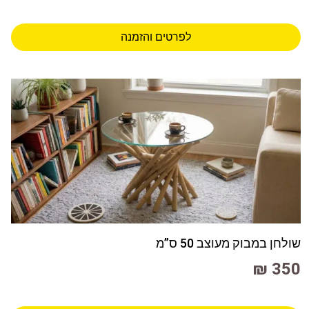
לפרטים והזמנה
שולחן במבוק מעוצב 50 ס”מ
350 ₪