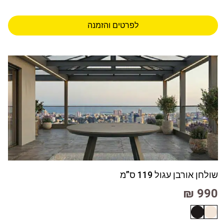
לפרטים והזמנה
שולחן אורבן עגול 119 ס”מ
990 ₪