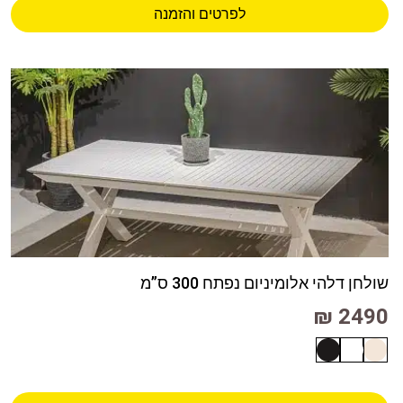
לפרטים והזמנה
שולחן דלהי אלומיניום נפתח 300 ס”מ
2490 ₪