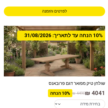
לפרטים והזמנה
10% הנחה עד לתאריך: 31/08/2026
שולחן טיק מפואר דגם פרובאנס
4041 ₪
4490 ₪
10%
הנחה