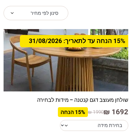
15% הנחה עד לתאריך: 31/08/2026
שולחן מעוצב דגם קנטנה – מידות לבחירה
1692 ₪
1990 ₪
15%
הנחה