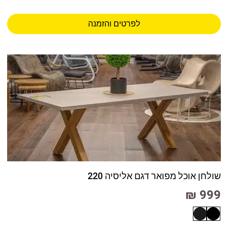
לפרטים והזמנה
שולחן אוכל מפואר דגם אליסיה 220
999 ₪