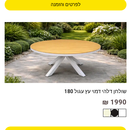
לפרטים והזמנה
שולחן דלהי דמוי עץ עגול 180
1990 ₪