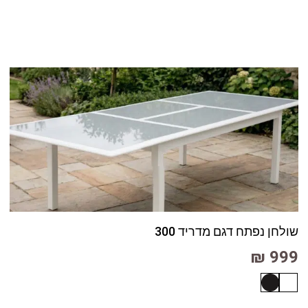
שולחן נפתח דגם מדריד 300
999 ₪