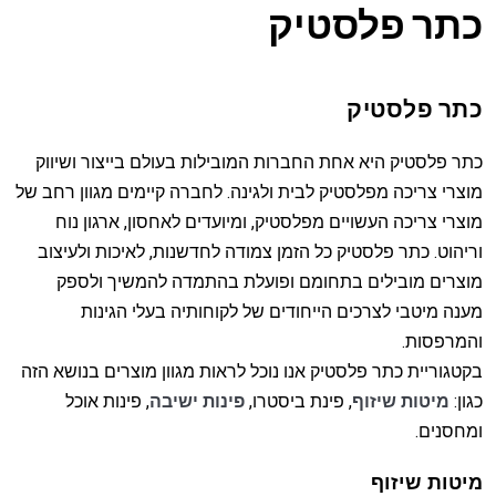
כתר פלסטיק
כתר פלסטיק
כתר פלסטיק היא אחת החברות המובילות בעולם בייצור ושיווק
מוצרי צריכה מפלסטיק לבית ולגינה. לחברה קיימים מגוון רחב של
מוצרי צריכה העשויים מפלסטיק, ומיועדים לאחסון, ארגון נוח
וריהוט. כתר פלסטיק כל הזמן צמודה לחדשנות, לאיכות ולעיצוב
מוצרים מובילים בתחומם ופועלת בהתמדה להמשיך ולספק
מענה מיטבי לצרכים הייחודים של לקוחותיה בעלי הגינות
והמרפסות.
בקטגוריית כתר פלסטיק אנו נוכל לראות מגוון מוצרים בנושא הזה
כגון:
מיטות שיזוף
, פינת ביסטרו,
פינות ישיבה
, פינות אוכל
ומחסנים.
מיטות שיזוף