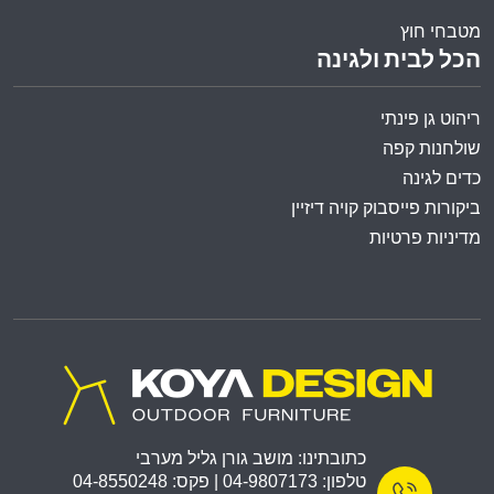
מטבחי חוץ
הכל לבית ולגינה
ריהוט גן פינתי
שולחנות קפה
כדים לגינה
ביקורות פייסבוק קויה דיזיין
מדיניות פרטיות
כתובתינו: מושב גורן גליל מערבי
טלפון: 04-9807173 | פקס: 04-8550248