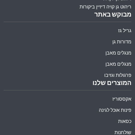
ריהוט גן קויה דיזיין ביקורות
מבוקש באתר
גריל גז
מדורות גן
מנגלים מאבן
מנגלים מאבן
פרגולות וגזיבו
המוצרים שלנו
אקססוריז
פינות אוכל לגינה
כסאות
שולחנות