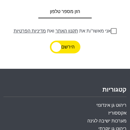
אני מאשר/ת את
תקנון האתר
ואת
מדיניות הפרטיות
הירשם
קטגוריות
ריהוט גן אינדונזי
אקססוריז
מערכות ישיבה לגינה
ריהוט גן יוקרתי