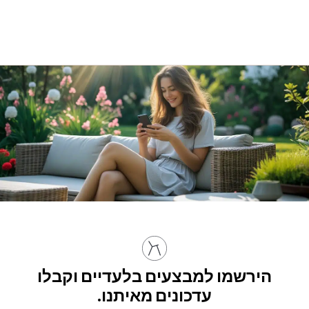
הירשמו למבצעים בלעדיים וקבלו
עדכונים מאיתנו.