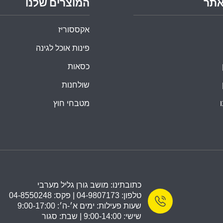
אתר
המוצרים שלנו
אקססוריז
פינות אוכל לגינה
כסאות
שולחנות
מטבחי חוץ
כתובתינו: מושב גורן גליל מערבי
טלפון: 04-9807173 | פקס: 04-8550248
שעות פעילות: ימים א׳-ה׳: 9:00-17:00
שישי: 9:00-14:00 | שבת: סגור