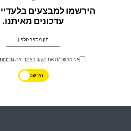
הירשמו למבצעים בלעדיים
עדכונים מאיתנו.
אני מאשר/ת את
תקנון האתר
ואת
מדיניות
הירשם