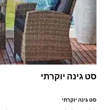
סט גינה יוקרתי
סט גינה יוקרתי