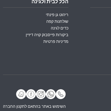
הכל לבית ולגינה
ריהוט גן פינתי
שולחנות קפה
כדים לגינה
ביקורות פייסבוק קויה דיזיין
מדיניות פרטיות
השימוש באתר בהתאם לתקנון החברה