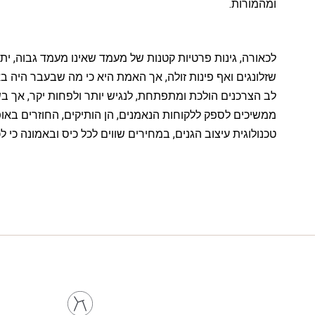
ומהמורות.
לכאורה, גינות פרטיות קטנות של מעמד שאינו מעמד גבוה, יתקש
שזלונגים ואף פינות זולה, אך האמת היא כי מה שבעבר היה 
לב הצרכנים הולכת ומתפתחת, לנגיש יותר ולפחות יקר, אך בשום
ממשיכים לספק ללקוחות הנאמנים, הן הותיקים, החוזרים באופ
טכנולוגית עיצוב הגנים, במחירים שווים לכל כיס ובאמונה 