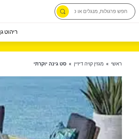
ריהוט גן 
ראשי
»
מגזין קויה דיזיין
»
סט גינה יוקרתי