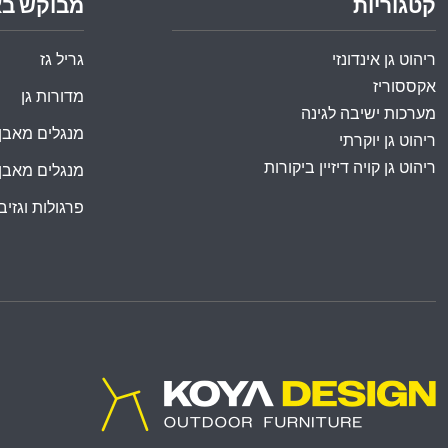
קטגוריות
מבוקש ב
ריהוט גן אינדונזי
גריל גז
אקססוריז
מדורות גן
מערכות ישיבה לגינה
מנגלים מאבן
ריהוט גן יוקרתי
ריהוט גן קויה דיזיין ביקורות
מנגלים מאבן
פרגולות וגזיבו