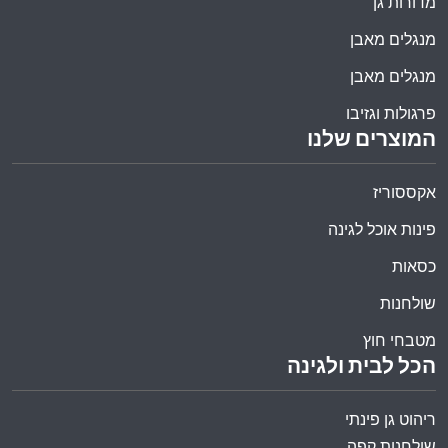
מדורות גן
מנגלים מאבן
מנגלים מאבן
פרגולות וגזיבו
המוצרים שלנו
אקססוריז
פינות אוכל לגינה
כסאות
שולחנות
מטבחי חוץ
הכל לבית ולגינה
ריהוט גן פינתי
שולחנות קפה