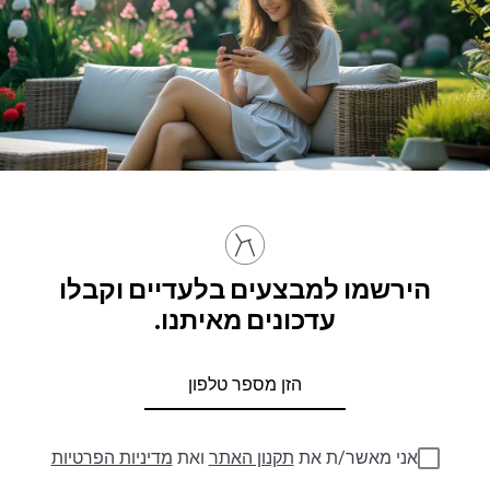
הירשמו למבצעים בלעדיים וקבלו
עדכונים מאיתנו.
אני מאשר/ת את
תקנון האתר
ואת
מדיניות הפרטיות