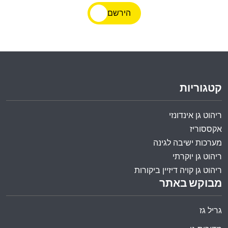
הירשם
קטגוריות
ריהוט גן אינדונזי
אקססוריז
מערכות ישיבה לגינה
ריהוט גן יוקרתי
ריהוט גן קויה דיזיין ביקורות
מבוקש באתר
גריל גז