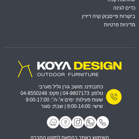
כדים לגינה
ביקורות פייסבוק קויה דיזיין
מדיניות פרטיות
כתובתינו: מושב גורן גליל מערבי
טלפון: 04-9807173 | פקס: 04-8550248
שעות פעילות: ימים א׳-ה׳: 9:00-17:00
שישי: 9:00-14:00 | שבת: סגור
השימוש באתר בהתאם לתקנון החברה