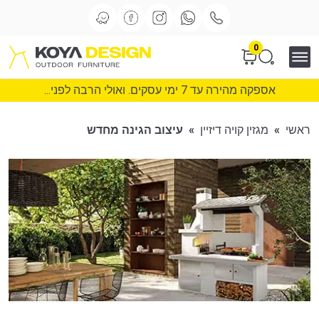
0
אספקה מהירה עד 7 ימי עסקים. ואולי הרבה לפני...
ראשי
»
מגזין קויה דיזיין
»
עיצוב הגינה מחדש