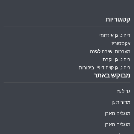
קטגוריות
ריהוט גן אינדונזי
אקססוריז
מערכות ישיבה לגינה
ריהוט גן יוקרתי
ריהוט גן קויה דיזיין ביקורות
מבוקש באתר
גריל גז
מדורות גן
מנגלים מאבן
מנגלים מאבן