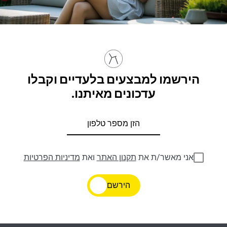
הירשמו למבצעים בלעדיים וקבלו
עדכונים מאיתנו.
אני מאשר/ת את
תקנון האתר
ואת
מדיניות הפרטיות
הירשם