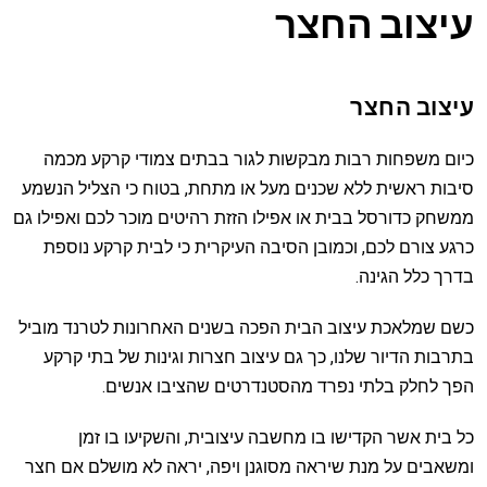
עיצוב החצר
עיצוב החצר
כיום משפחות רבות מבקשות לגור בבתים צמודי קרקע מכמה
סיבות ראשית ללא שכנים מעל או מתחת, בטוח כי הצליל הנשמע
ממשחק כדורסל בבית או אפילו הזזת רהיטים מוכר לכם ואפילו גם
כרגע צורם לכם, וכמובן הסיבה העיקרית כי לבית קרקע נוספת
בדרך כלל הגינה.
כשם שמלאכת עיצוב הבית הפכה בשנים האחרונות לטרנד מוביל
בתרבות הדיור שלנו, כך גם עיצוב חצרות וגינות של בתי קרקע
הפך לחלק בלתי נפרד מהסטנדרטים שהציבו אנשים.
כל בית אשר הקדישו בו מחשבה עיצובית, והשקיעו בו זמן
ומשאבים על מנת שיראה מסוגנן ויפה, יראה לא מושלם אם חצר