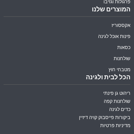
פרגולות וגזיבו
המוצרים שלנו
אקססוריז
פינות אוכל לגינה
כסאות
שולחנות
מטבחי חוץ
הכל לבית ולגינה
ריהוט גן פינתי
שולחנות קפה
כדים לגינה
ביקורות פייסבוק קויה דיזיין
מדיניות פרטיות