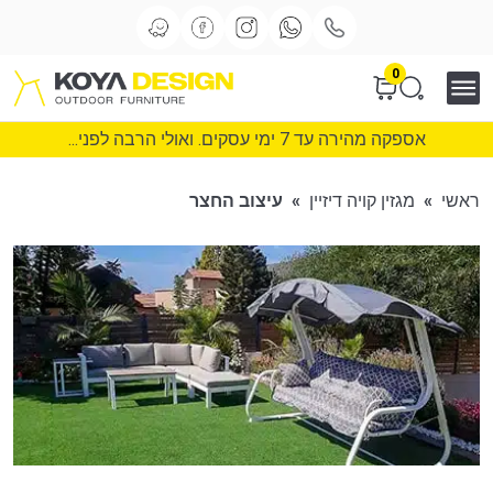
0
אספקה מהירה עד 7 ימי עסקים. ואולי הרבה לפני...
ראשי
»
מגזין קויה דיזיין
»
עיצוב החצר