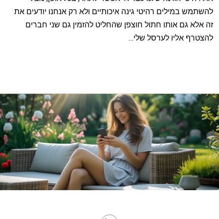
להשתמש במילים רהיטי גינה איכותיים ולא רק אנחנו יודעים את
זה אלא גם אותו חתול חוצפן שהחליט להזמין גם שני חברים
להצטרף אליו לערסל שלי…