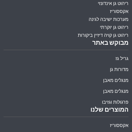
ריהוט גן אינדונזי
אקססוריז
מערכות ישיבה לגינה
ריהוט גן יוקרתי
ריהוט גן קויה דיזיין ביקורות
מבוקש באתר
גריל גז
מדורות גן
מנגלים מאבן
מנגלים מאבן
פרגולות וגזיבו
המוצרים שלנו
אקססוריז