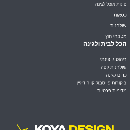
פינות אוכל לגינה
כסאות
שולחנות
מטבחי חוץ
הכל לבית ולגינה
ריהוט גן פינתי
שולחנות קפה
כדים לגינה
ביקורות פייסבוק קויה דיזיין
מדיניות פרטיות