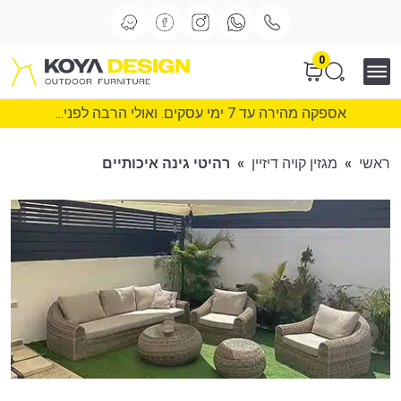
0
אספקה מהירה עד 7 ימי עסקים. ואולי הרבה לפני...
ראשי
»
מגזין קויה דיזיין
»
רהיטי גינה איכותיים