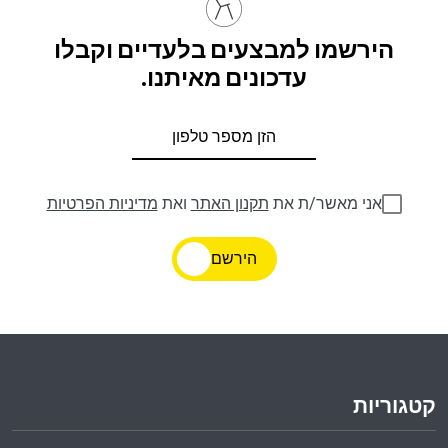
הירשמו למבצעים בלעדיים וקבלו
עדכונים מאיתנו.
אני מאשר/ת את
תקנון האתר
ואת
מדיניות הפרטיות
הירשם
קטגוריות