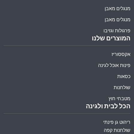
מנגלים מאבן
מנגלים מאבן
פרגולות וגזיבו
המוצרים שלנו
אקססוריז
פינות אוכל לגינה
כסאות
שולחנות
מטבחי חוץ
הכל לבית ולגינה
ריהוט גן פינתי
שולחנות קפה