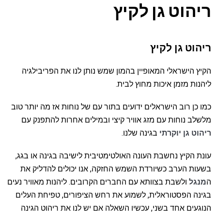
ריהוט גן לקיץ
ריהוט גן לקיץ
הקיץ הישראלי המאופיין בהמון שמש נותן לנו את הפריבילגיה
ליהנות מזמן איכות מחוץ לבית.
כמו כן רוב הישראלים ידועים בתור עם של נוחות אז מה יותר טוב
מלשלב נוחות עם מזג אוויר קיצי ובמילים אחרות להתפנק עם
ריהוט גן יוקרתי
בגינה שלנו.
עונת הקיץ נחשבת העונה האולטימטיבית לישיבה בגינה או בגג,
בשעות הערב כשיורדת השמש החזקה, אנו יכולים להדליק את
ה
מנגל
ולשבת בצוותא עם החברים הקרובים. ליהנות מאוויר נעים
בגינה הפסטוראלית, לשמוע את רחש הציפורים, טפיחת העלים
הנוגעים אחד בשני, עכשיו השאלה אם יש לנו את ריהוט הגינה