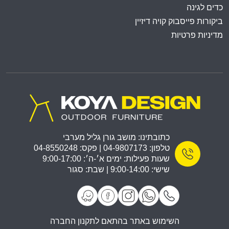
כדים לגינה
ביקורות פייסבוק קויה דיזיין
מדיניות פרטיות
כתובתינו: מושב גורן גליל מערבי
טלפון: 04-9807173 | פקס: 04-8550248
שעות פעילות: ימים א׳-ה׳: 9:00-17:00
שישי: 9:00-14:00 | שבת: סגור
השימוש באתר בהתאם לתקנון החברה