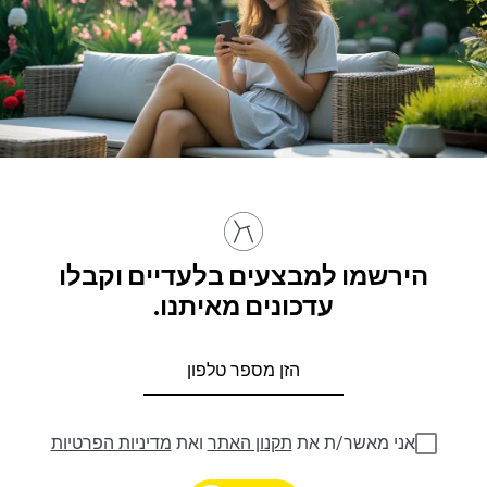
הירשמו למבצעים בלעדיים וקבלו
עדכונים מאיתנו.
אני מאשר/ת את
תקנון האתר
ואת
מדיניות הפרטיות