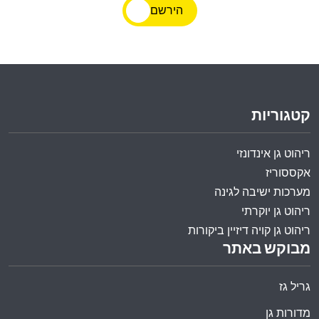
הירשם
קטגוריות
ריהוט גן אינדונזי
אקססוריז
מערכות ישיבה לגינה
ריהוט גן יוקרתי
ריהוט גן קויה דיזיין ביקורות
מבוקש באתר
גריל גז
מדורות גן