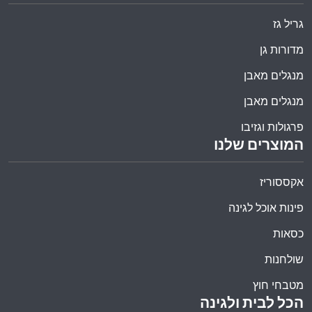
גריל גז
מדורות גן
מנגלים מאבן
מנגלים מאבן
פרגולות וגזיבו
המוצרים שלנו
אקססוריז
פינות אוכל לגינה
כסאות
שולחנות
מטבחי חוץ
הכל לבית ולגינה