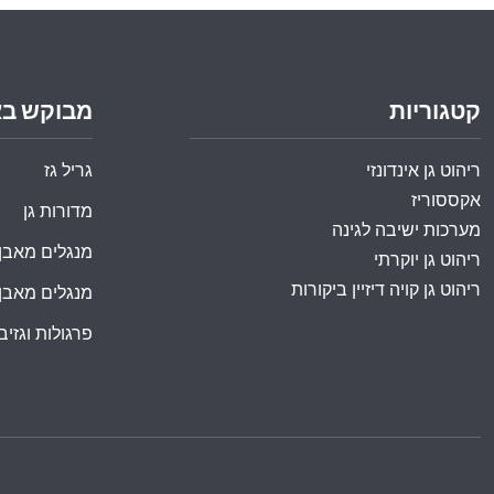
קטגוריות
מבוקש ב
ריהוט גן אינדונזי
גריל גז
אקססוריז
מדורות גן
מערכות ישיבה לגינה
מנגלים מאבן
ריהוט גן יוקרתי
ריהוט גן קויה דיזיין ביקורות
מנגלים מאבן
פרגולות וגזיבו