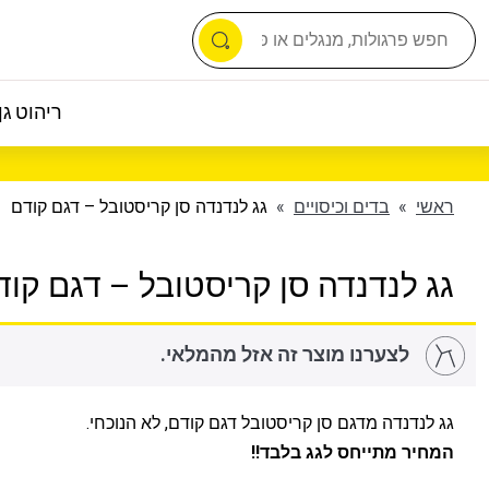
ריהוט גן 
ראשי
»
בדים וכיסויים
»
גג לנדנדה סן קריסטובל – דגם קודם
גג לנדנדה סן קריסטובל – דגם קוד
לצערנו מוצר זה אזל מהמלאי.
גג לנדנדה מדגם סן קריסטובל דגם קודם, לא הנוכחי.
המחיר מתייחס לגג בלבד!!