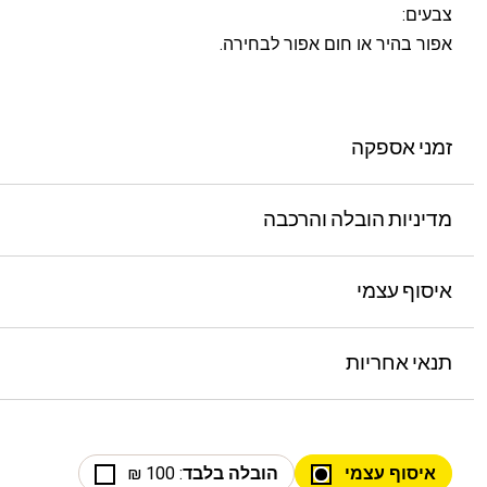
צבעים:
אפור בהיר או חום אפור לבחירה.
זמני אספקה
מדיניות הובלה והרכבה
איסוף עצמי
תנאי אחריות
איסוף עצמי
הובלה בלבד
: 100 ₪