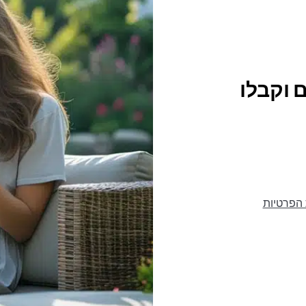
 וקבלו
 הפרטיות