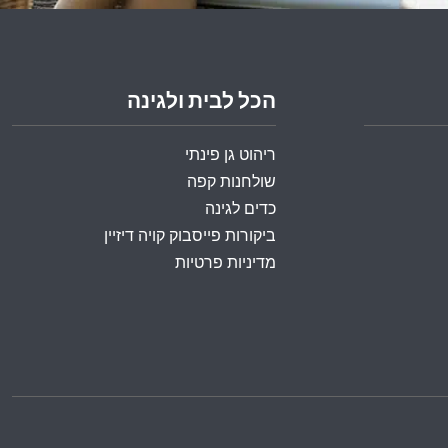
הכל לבית ולגינה
ריהוט גן פינתי
שולחנות קפה
כדים לגינה
ביקורות פייסבוק קויה דיזיין
מדיניות פרטיות