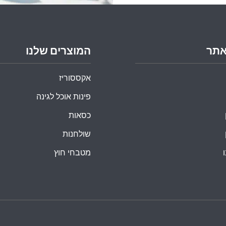
אתר
המוצרים שלנו
אקססוריז
פינות אוכל לגינה
כסאות
שולחנות
מטבחי חוץ