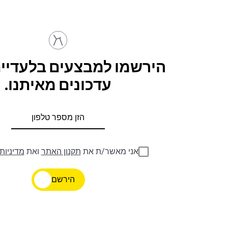
הירשמו למבצעים בלעדיים
עדכונים מאיתנו.
אני מאשר/ת את
תקנון האתר
ואת
מדיניות
הירשם