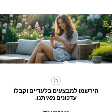
הירשמו למבצעים בלעדיים וקבלו
עדכונים מאיתנו.