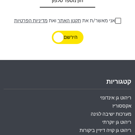
אני מאשר/ת את
תקנון האתר
ואת
מדיניות הפרטיות
הירשם
קטגוריות
ריהוט גן אינדונזי
אקססוריז
מערכות ישיבה לגינה
ריהוט גן יוקרתי
ריהוט גן קויה דיזיין ביקורות