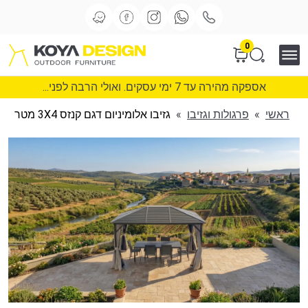
0
אספקה מהירה עד 7 ימי עסקים. ואולי הרבה לפני...
ראשי
»
פרגולות וגזיבו
»
גזיבו אלומיניום דגם קנזס 3X4 מטר