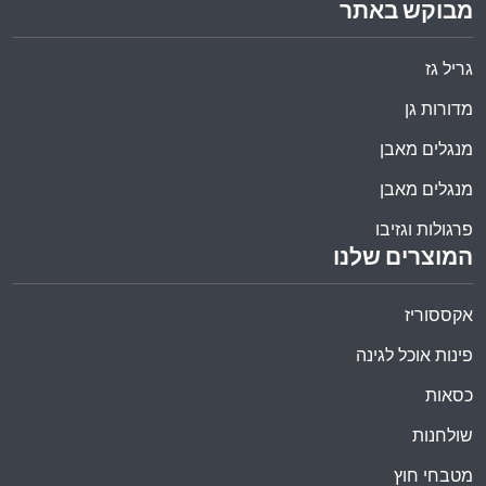
מבוקש באתר
גריל גז
מדורות גן
מנגלים מאבן
מנגלים מאבן
פרגולות וגזיבו
המוצרים שלנו
אקססוריז
פינות אוכל לגינה
כסאות
שולחנות
מטבחי חוץ