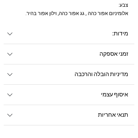
צבע:
אלומיניום אפור כהה , גג אפור כהה, וילון אפור בהיר.
מידות:
זמני אספקה
מדיניות הובלה והרכבה
איסוף עצמי
תנאי אחריות