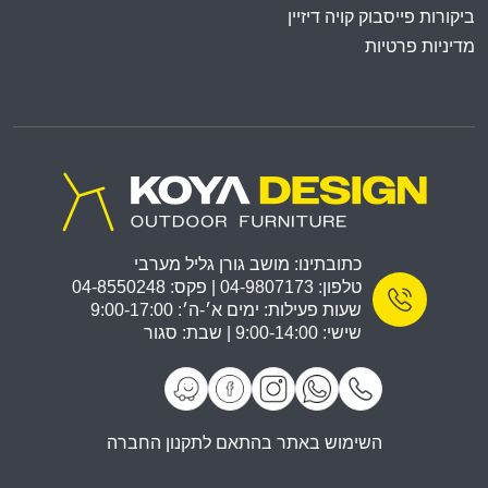
ביקורות פייסבוק קויה דיזיין
מדיניות פרטיות
כתובתינו: מושב גורן גליל מערבי
טלפון: 04-9807173 | פקס: 04-8550248
שעות פעילות: ימים א׳-ה׳: 9:00-17:00
שישי: 9:00-14:00 | שבת: סגור
השימוש באתר בהתאם לתקנון החברה