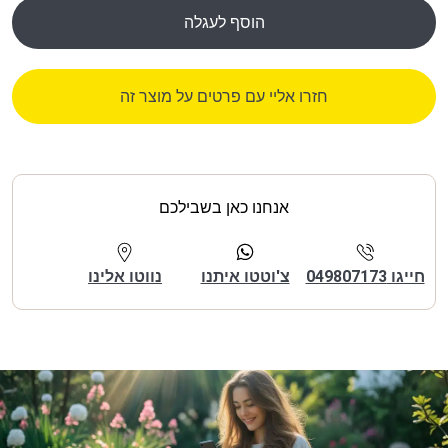
הוסף לעגלה
חזרו אליי עם פרטים על מוצר זה
אנחנו כאן בשבילכם
חייגו 049807173
צ'וטטו איתנו
נווטו אלינו