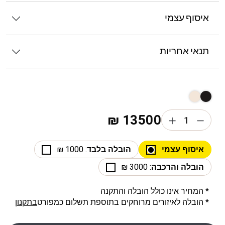
איסוף עצמי
תנאי אחריות
₪
13500
איסוף עצמי
הובלה בלבד
: 1000 ₪
הובלה והרכבה
: 3000 ₪
* המחיר אינו כולל הובלה והתקנה
* הובלה לאיזורים מרוחקים בתוספת תשלום כמפורט
בתקנון