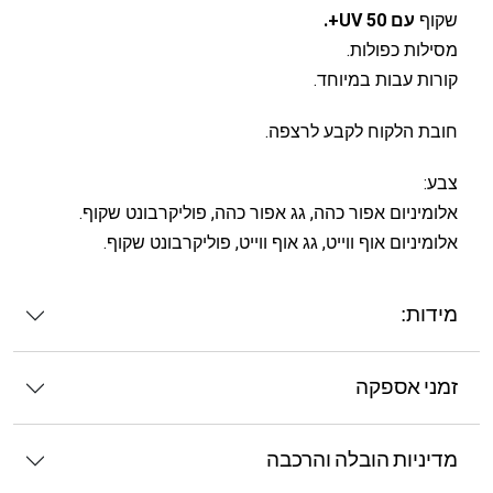
שקוף
עם UV 50+.
מסילות כפולות.
קורות עבות במיוחד.
חובת הלקוח לקבע לרצפה.
צבע:
אלומיניום אפור כהה, גג אפור כהה, פוליקרבונט שקוף.
אלומיניום אוף ווייט, גג אוף ווייט, פוליקרבונט שקוף.
מידות:
זמני אספקה
מדיניות הובלה והרכבה