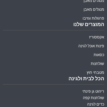
מנגלים מאבן
מנגלים מאבן
פרגולות וגזיבו
המוצרים שלנו
אקססוריז
פינות אוכל לגינה
כסאות
שולחנות
מטבחי חוץ
הכל לבית ולגינה
ריהוט גן פינתי
שולחנות קפה
כדים לגינה