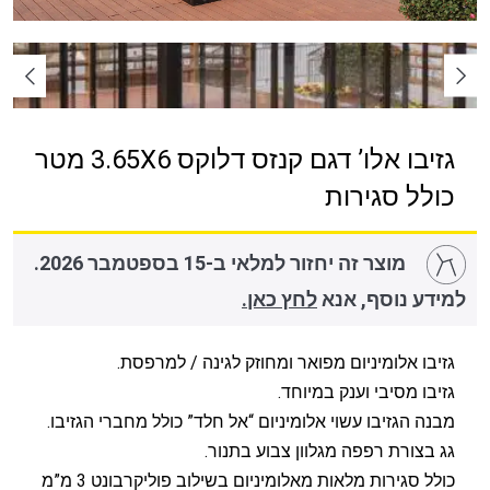
גזיבו אלו’ דגם קנזס דלוקס 3.65X6 מטר
כולל סגירות
מוצר זה יחזור למלאי ב-15 בספטמבר 2026.
למידע נוסף, אנא
לחץ כאן.
גזיבו אלומיניום מפואר ומחוזק לגינה / למרפסת.
גזיבו מסיבי וענק במיוחד.
מבנה הגזיבו עשוי אלומיניום “אל חלד” כולל מחברי הגזיבו.
גג בצורת רפפה מגלוון צבוע בתנור.
כולל סגירות מלאות מאלומיניום בשילוב פוליקרבונט 3 מ”מ