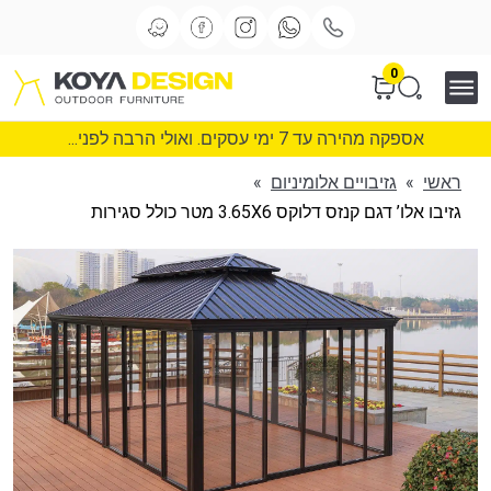
0
אספקה מהירה עד 7 ימי עסקים. ואולי הרבה לפני...
ראשי
»
גזיבויים אלומיניום
»
גזיבו אלו’ דגם קנזס דלוקס 3.65X6 מטר כולל סגירות