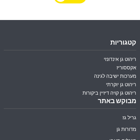
קטגוריות
ריהוט גן אינדונזי
אקססוריז
מערכות ישיבה לגינה
ריהוט גן יוקרתי
ריהוט גן קויה דיזיין ביקורות
מבוקש באתר
גריל גז
מדורות גן