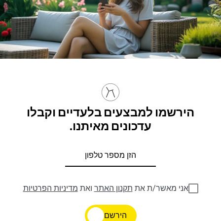
הירשמו למבצעים בלעדיים וקבלו
עדכונים מאיתנו.
אני מאשר/ת את
תקנון האתר
ואת
מדיניות הפרטיות
הירשם