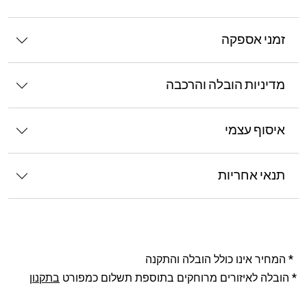
זמני אספקה
מדיניות הובלה והרכבה
איסוף עצמי
תנאי אחריות
* המחיר אינו כולל הובלה והתקנה
* הובלה לאיזורים מרוחקים בתוספת תשלום כמפורט
בתקנון