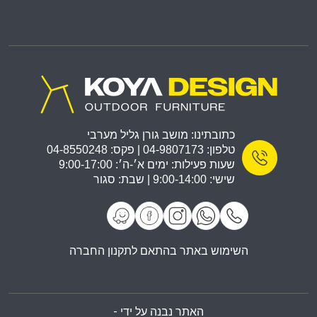
כתובתינו: מושב גורן גליל מערבי
טלפון: 04-9807173 | פקס: 04-8550248
שעות פעילות: ימים א׳-ה׳: 9:00-17:00
שישי: 9:00-14:00 | שבת: סגור
השימוש באתר בהתאם לתקנון החברה
האתר נבנה על ידי -