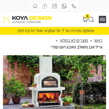
0
אספקה מהירה עד 7 ימי עסקים. ואולי הרבה לפני...
ראשי
»
מוצרים לא במלאי
»
גריל אבן משולב טאבון דגם קפרי