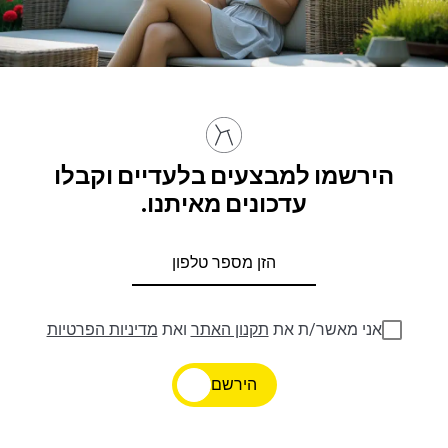
הירשמו למבצעים בלעדיים וקבלו
עדכונים מאיתנו.
אני מאשר/ת את
תקנון האתר
ואת
מדיניות הפרטיות
הירשם