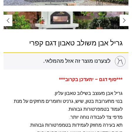
גריל אבן משולב טאבון דגם קפרי
לצערנו מוצר זה אזל מהמלאי.
***סוף דגם – יתעדכן בקרוב***
גריל אבן מעוצב בשילוב טאבון עליון.
בנוי מתערובת בטון, שיש, גרניט וחומרים מחזקים על מנת
לעמוד בטמפרטורות גבוהות.
מדפי צד לעבודה נוחה יותר.
תא בעירה מחוזק לעמידות בטמפרטורות גבוהות.