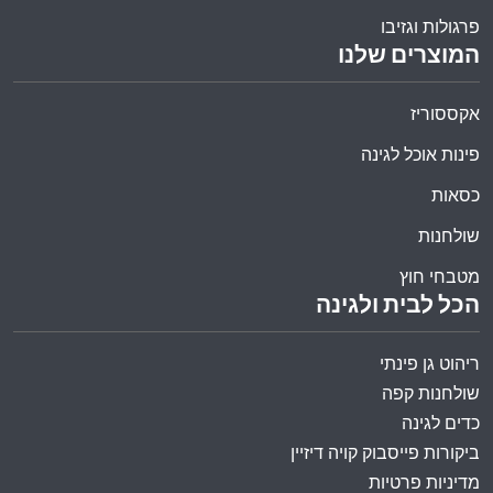
פרגולות וגזיבו
המוצרים שלנו
אקססוריז
פינות אוכל לגינה
כסאות
שולחנות
מטבחי חוץ
הכל לבית ולגינה
ריהוט גן פינתי
שולחנות קפה
כדים לגינה
ביקורות פייסבוק קויה דיזיין
מדיניות פרטיות