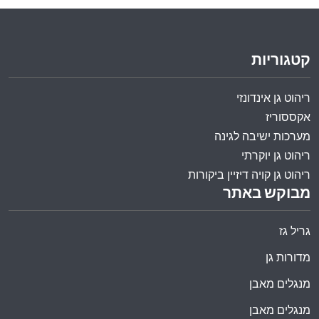
קטגוריות
ריהוט גן אינדונזי
אקססוריז
מערכות ישיבה לגינה
ריהוט גן יוקרתי
ריהוט גן קויה דיזיין ביקורות
מבוקש באתר
גריל גז
מדורות גן
מנגלים מאבן
מנגלים מאבן