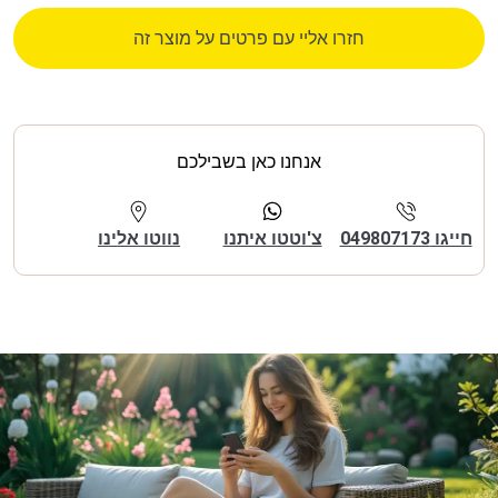
חזרו אליי עם פרטים על מוצר זה
אנחנו כאן בשבילכם
חייגו 049807173
צ'וטטו איתנו
נווטו אלינו