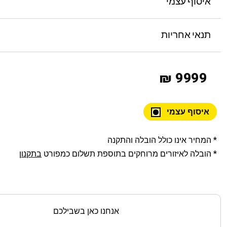
איסוף עצמי
תנאי אחריות
9999 ₪
איסוף עצמי
* המחיר אינו כולל הובלה והתקנה
* הובלה לאיזורים מרוחקים בתוספת תשלום כמפורט
בתקנון
אנחנו כאן בשבילכם