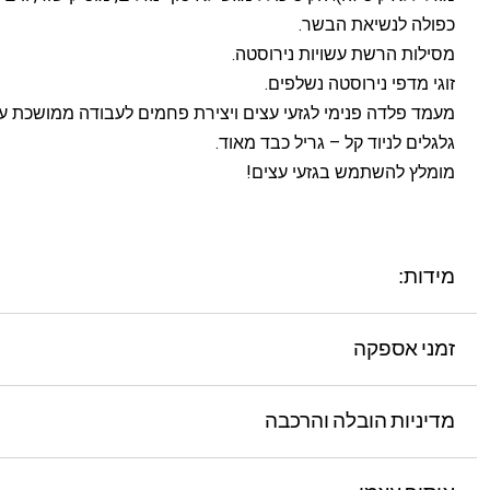
כפולה לנשיאת הבשר.
מסילות הרשת עשויות נירוסטה.
זוגי מדפי נירוסטה נשלפים.
מעמד פלדה פנימי לגזעי עצים ויצירת פחמים לעבודה ממושכת על
גלגלים לניוד קל – גריל כבד מאוד.
מומלץ להשתמש בגזעי עצים!
מידות:
זמני אספקה
מדיניות הובלה והרכבה