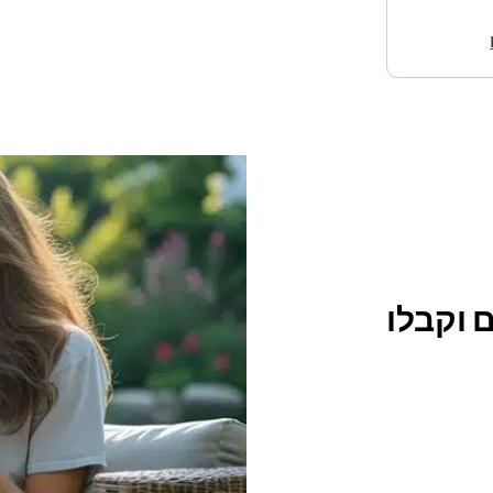
 וקבלו