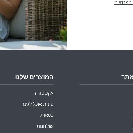
 הפרטיות
אתר
המוצרים שלנו
אקססוריז
פינות אוכל לגינה
כסאות
שולחנות