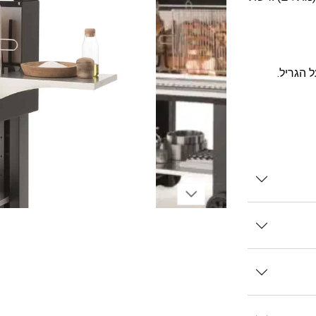
 הגריל.