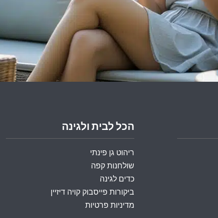
הכל לבית ולגינה
ריהוט גן פינתי
שולחנות קפה
כדים לגינה
ביקורות פייסבוק קויה דיזיין
מדיניות פרטיות