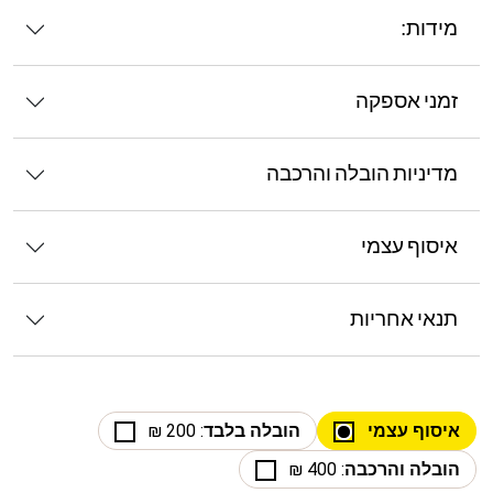
מידות:
זמני אספקה
מדיניות הובלה והרכבה
איסוף עצמי
תנאי אחריות
איסוף עצמי
הובלה בלבד
: 200 ₪
הובלה והרכבה
: 400 ₪