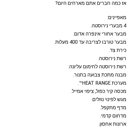
אז כמה חברים אתם מארחים היום?
מאפיינים:
4 מבערי נירוסטה.
מבער אחורי אינפרה אדום.
מבער טורבו לצריבה עד 400 מעלות.
כירת צד.
רשת נירוסטה.
רשת נירוסטה לחימום עליונה.
מבנה מתכת צבועה בתנור.
מערכת HEAT RANGE™.
מכסה קיר כפול, ציפוי אמייל.
מגש לפינוי נוזלים.
מדף מתקפל.
מדחום קדמי.
ארונות אחסון.