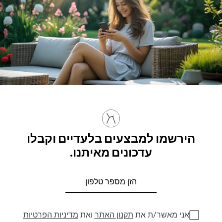
הירשמו למבצעים בלעדיים וקבלו
עדכונים מאיתנו.
אני מאשר/ת את
תקנון האתר
ואת
מדיניות הפרטיות