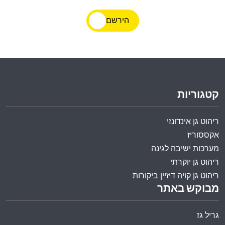
הירשם
קטגוריות
ריהוט גן אינדונזי
אקססוריז
מערכות ישיבה לגינה
ריהוט גן יוקרתי
ריהוט גן קויה דיזיין ביקורות
מבוקש באתר
גריל גז