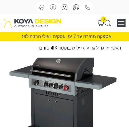
0
אספקה מהירה עד 7 ימי עסקים. ואולי הרבה לפני...
ראשי
»
גריל גז
»
גריל גז בוסטון 4IK טורבו