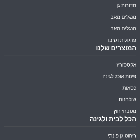
מדורות גן
מנגלים מאבן
מנגלים מאבן
פרגולות וגזיבו
המוצרים שלנו
אקססוריז
פינות אוכל לגינה
כסאות
שולחנות
מטבחי חוץ
הכל לבית ולגינה
ריהוט גן פינתי