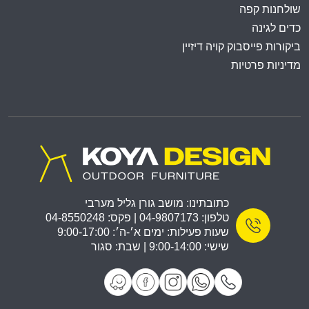
שולחנות קפה
כדים לגינה
ביקורות פייסבוק קויה דיזיין
מדיניות פרטיות
כתובתינו: מושב גורן גליל מערבי
טלפון: 04-9807173 | פקס: 04-8550248
שעות פעילות: ימים א׳-ה׳: 9:00-17:00
שישי: 9:00-14:00 | שבת: סגור