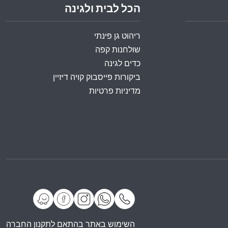
הכל לבית ולגינה
ריהוט גן פינתי
שולחנות קפה
כדים לגינה
ביקורות פייסבוק קויה דיזיין
מדיניות פרטיות
השימוש באתר בהתאם לתקנון החברה