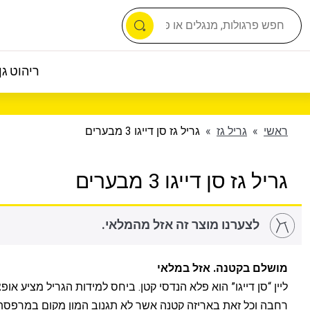
ריהוט גן 
ראשי
»
גריל גז
»
גריל גז סן דייגו 3 מבערים
גריל גז סן דייגו 3 מבערים
לצערנו מוצר זה אזל מהמלאי.
מושלם בקטנה. אזל במלאי
ליין “סן דייגו” הוא פלא הנדסי קטן. ביחס למידות הגריל מציע אופ
רחבה וכל זאת באריזה קטנה אשר לא תגנוב המון מקום במרפסת