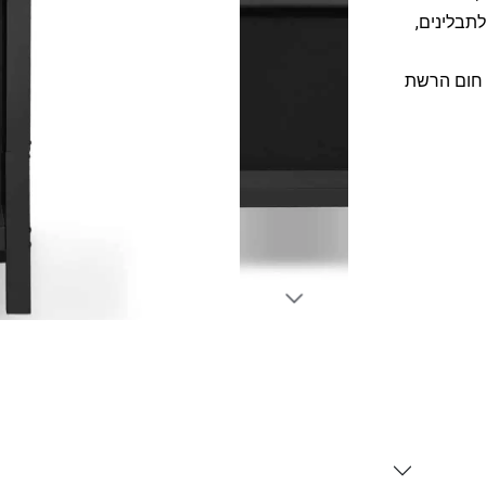
אחסון לתבלינים,
 חום הרשת