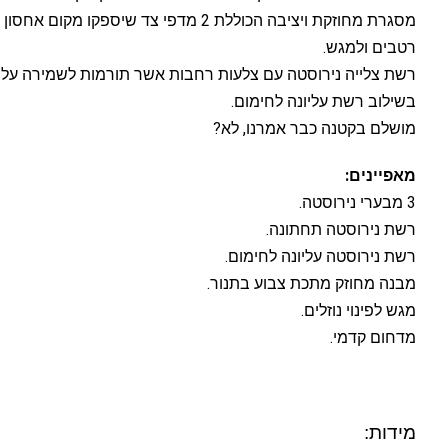
מסגרת מחוזקת ויציבה הכוללת 2 מדפי צד שיספקו מקום 
רטבים ולמגש.
רשת צלייה נירוסטה עם צלעות רחבות אשר תורמות לשמירה על
בשילוב רשת עליונה לחימום.
מושלם בקטנה כבר אמרנו, לא?
מאפיינים:
3 מבערי נירוסטה.
רשת נירוסטה תחתונה.
רשת נירוסטה עליונה לחימום.
מבנה מחוזק מתכת צבוע בתנור.
מגש לפינוי נוזלים.
מדחום קדמי.
מידות: