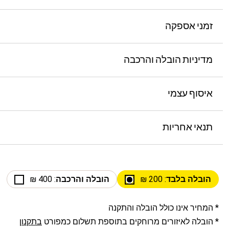
זמני אספקה
מדיניות הובלה והרכבה
איסוף עצמי
תנאי אחריות
הובלה בלבד
: 200 ₪
הובלה והרכבה
: 400 ₪
* המחיר אינו כולל הובלה והתקנה
* הובלה לאיזורים מרוחקים בתוספת תשלום כמפורט
בתקנון