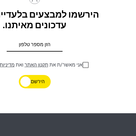
הירשמו למבצעים בלעדיים
עדכונים מאיתנו.
אני מאשר/ת את
תקנון האתר
ואת
מדיניות
הירשם