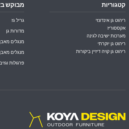
קטגוריות
מבוקש ב
ריהוט גן אינדונזי
גריל גז
אקססוריז
מדורות גן
מערכות ישיבה לגינה
מנגלים מאבן
ריהוט גן יוקרתי
ריהוט גן קויה דיזיין ביקורות
מנגלים מאבן
פרגולות וגזיבו