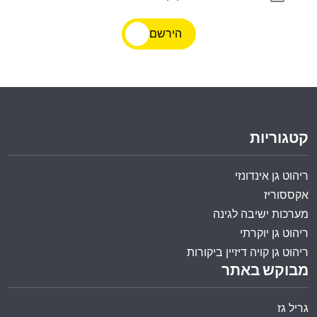
הירשם
קטגוריות
ריהוט גן אינדונזי
אקססוריז
מערכות ישיבה לגינה
ריהוט גן יוקרתי
ריהוט גן קויה דיזיין ביקורות
מבוקש באתר
גריל גז