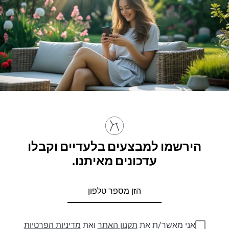
הירשמו למבצעים בלעדיים וקבלו
עדכונים מאיתנו.
אני מאשר/ת את
תקנון האתר
ואת
מדיניות הפרטיות