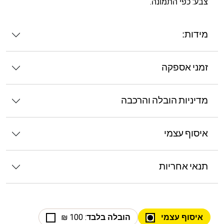
צבע: כפי התמונה.
מידות:
זמני אספקה
מדיניות הובלה והרכבה
איסוף עצמי
תנאי אחריות
איסוף עצמי
הובלה בלבד
: 100 ₪