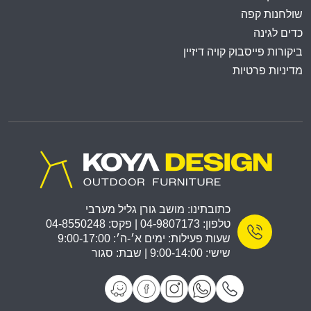
שולחנות קפה
כדים לגינה
ביקורות פייסבוק קויה דיזיין
מדיניות פרטיות
כתובתינו: מושב גורן גליל מערבי
טלפון: 04-9807173 | פקס: 04-8550248
שעות פעילות: ימים א׳-ה׳: 9:00-17:00
שישי: 9:00-14:00 | שבת: סגור