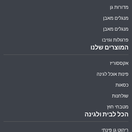
מדורות גן
מנגלים מאבן
מנגלים מאבן
פרגולות וגזיבו
המוצרים שלנו
אקססוריז
פינות אוכל לגינה
כסאות
שולחנות
מטבחי חוץ
הכל לבית ולגינה
ריהוט גן פינתי