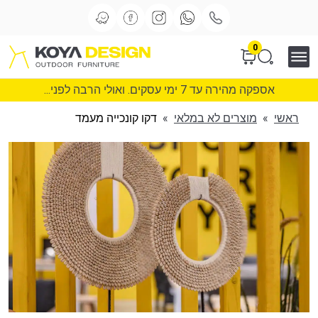
0
אספקה מהירה עד 7 ימי עסקים. ואולי הרבה לפני...
ראשי
»
מוצרים לא במלאי
»
דקו קונכייה מעמד