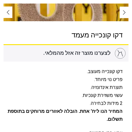
דקו קונכייה מעמד
לצערנו מוצר זה אזל מהמלאי.
דקו קונכייה מעוצב.
פריט נוי מיוחד.
תוצרת אינדונזיה.
עשוי משזירת קונכיות.
2 מידות לבחירה.
המחיר הנו ליח’ אחת. הובלה לאזורים מרוחקים בתוספת
תשלום.