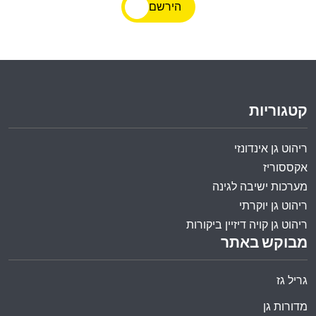
הירשם
קטגוריות
ריהוט גן אינדונזי
אקססוריז
מערכות ישיבה לגינה
ריהוט גן יוקרתי
ריהוט גן קויה דיזיין ביקורות
מבוקש באתר
גריל גז
מדורות גן