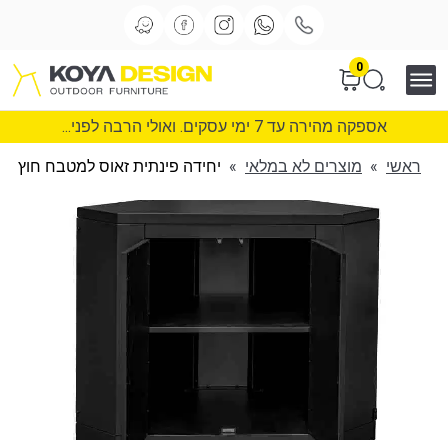
0
אספקה מהירה עד 7 ימי עסקים. ואולי הרבה לפני...
ראשי
»
מוצרים לא במלאי
»
יחידה פינתית זאוס למטבח חוץ