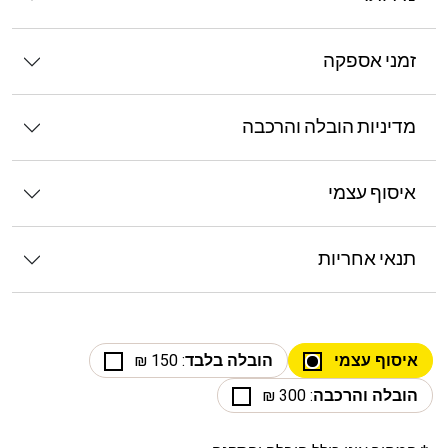
זמני אספקה
מדיניות הובלה והרכבה
איסוף עצמי
תנאי אחריות
איסוף עצמי
הובלה בלבד
: 150 ₪
הובלה והרכבה
: 300 ₪