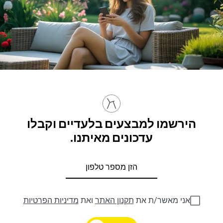
הירשמו למבצעים בלעדיים וקבלו
עדכונים מאיתנו.
אני מאשר/ת את
תקנון האתר
ואת
מדיניות הפרטיות