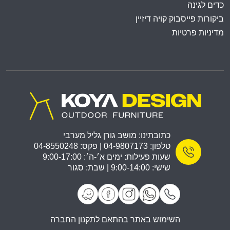
כדים לגינה
ביקורות פייסבוק קויה דיזיין
מדיניות פרטיות
כתובתינו: מושב גורן גליל מערבי
טלפון: 04-9807173 | פקס: 04-8550248
שעות פעילות: ימים א׳-ה׳: 9:00-17:00
שישי: 9:00-14:00 | שבת: סגור
השימוש באתר בהתאם לתקנון החברה