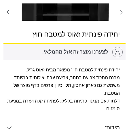
יחידה פינתית זאוס למטבח חוץ
לצערנו מוצר זה אזל מהמלאי.
יחידה פינתית למטבח חוץ מפואר מבית זאוס גריל.
מבנה מתכת צבועה בתנור, צביעה עבה ואיכותית במיוחד.
משמשת גם כארון אחסון, תלוי כיוון. פרטים בדף מוצר של
המטבח.
דלתות עם מנגנון פתיחה בקליק, לפתיחה קלה ועזרה במניעת
סימנים.
מידות: