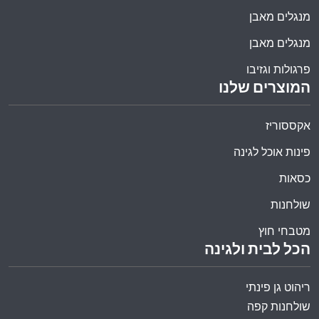
מנגלים מאבן
מנגלים מאבן
פרגולות וגזיבו
המוצרים שלנו
אקססוריז
פינות אוכל לגינה
כסאות
שולחנות
מטבחי חוץ
הכל לבית ולגינה
ריהוט גן פינתי
שולחנות קפה