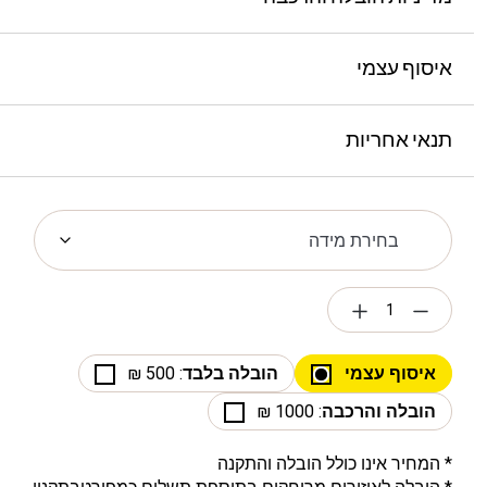
איסוף עצמי
תנאי אחריות
איסוף עצמי
הובלה בלבד
: 500 ₪
הובלה והרכבה
: 1000 ₪
* המחיר אינו כולל הובלה והתקנה