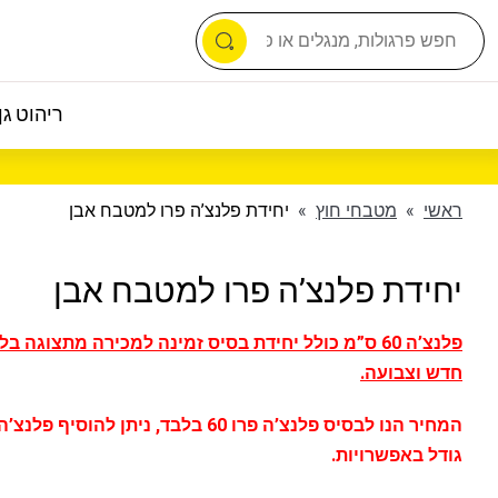
ריהוט גן 
ראשי
»
מטבחי חוץ
»
יחידת פלנצ’ה פרו למטבח אבן
יחידת פלנצ’ה פרו למטבח אבן
פלנצ’ה 60 ס”מ כולל יחידת בסיס זמינה למכירה מתצוגה 
חדש וצבועה.
המחיר הנו לבסיס פלנצ’ה פרו 60 בלבד, ניתן להוס
גודל באפשרויות.