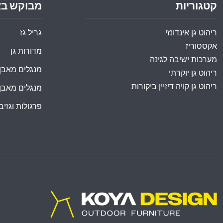
קטגוריות
מבוקש ב
ריהוט גן אינדונזי
גריל גז
אקססוריז
מדורות גן
מערכות ישיבה לגינה
מנגלים מאבן
ריהוט גן יוקרתי
ריהוט גן קויה דיזיין ביקורות
מנגלים מאבן
פרגולות וגזיבו