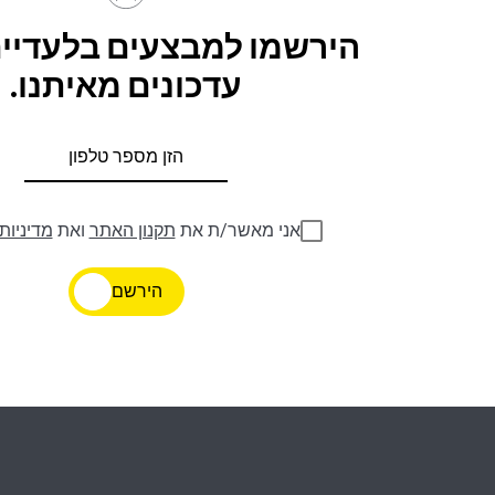
הירשמו למבצעים בלעדיים
עדכונים מאיתנו.
אני מאשר/ת את
תקנון האתר
ואת
מדיניות
הירשם