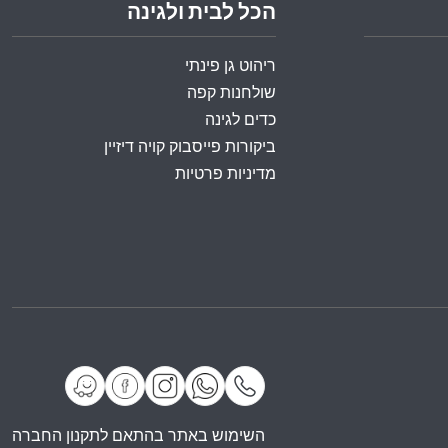
הכל לבית ולגינה
ריהוט גן פינתי
שולחנות קפה
כדים לגינה
ביקורות פייסבוק קויה דיזיין
מדיניות פרטיות
השימוש באתר בהתאם לתקנון החברה