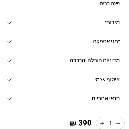
פינה בבית.
מידות:
זמני אספקה
מדיניות הובלה והרכבה
איסוף עצמי
תנאי אחריות
390 ₪