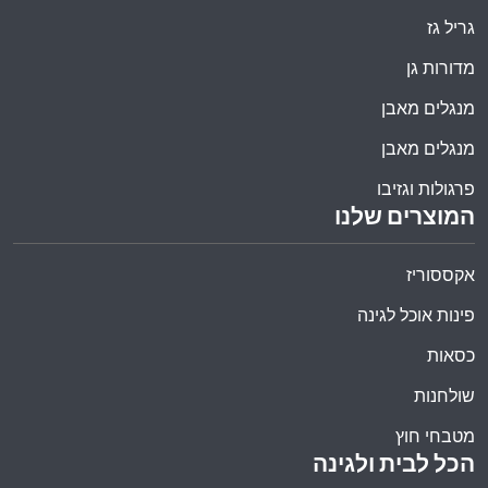
גריל גז
מדורות גן
מנגלים מאבן
מנגלים מאבן
פרגולות וגזיבו
המוצרים שלנו
אקססוריז
פינות אוכל לגינה
כסאות
שולחנות
מטבחי חוץ
הכל לבית ולגינה