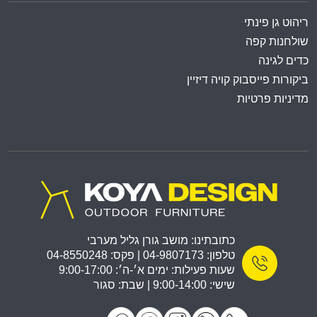
ריהוט גן פינתי
שולחנות קפה
כדים לגינה
ביקורות פייסבוק קויה דיזיין
מדיניות פרטיות
כתובתינו: מושב גורן גליל מערבי
טלפון: 04-9807173 | פקס: 04-8550248
שעות פעילות: ימים א׳-ה׳: 9:00-17:00
שישי: 9:00-14:00 | שבת: סגור