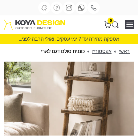
0
אספקה מהירה עד 7 ימי עסקים. ואולי הרבה לפני...
ראשי
»
אקססוריז
»
כוננית סולם דגם לארי