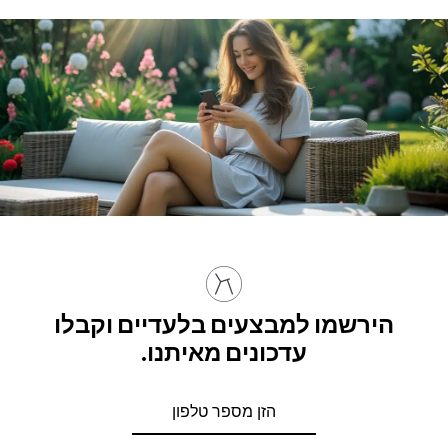
הירשמו למבצעים בלעדיים וקבלו
עדכונים מאיתנו.