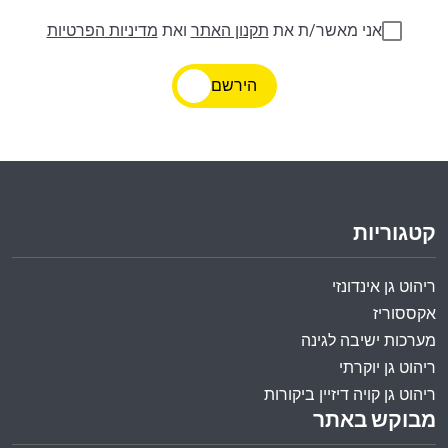
אני מאשר/ת את
תקנון האתר
ואת
מדיניות הפרטיות
הירשם
קטגוריות
ריהוט גן אינדונזי
אקססוריז
מערכות ישיבה לגינה
ריהוט גן יוקרתי
ריהוט גן קויה דיזיין ביקורות
מבוקש באתר