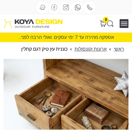
0
אספקה מהירה עד 7 ימי עסקים. ואולי הרבה לפני...
ראשי
»
ארונות וקונסולות
»
כוננית עץ טיק דגם קתלין