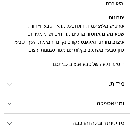
ומאווררת.
יתרונות:
עץ טיק מלא:
עמיד, חזק ובעל מראה טבעי וייחודי.
שפע מקום אחסון:
מדפים מרווחים ושתי מגירות.
עיצוב מודרני ואלגנטי:
קווים נקיים וחמימות העץ הטבעי.
גוון טבעי:
משתלב בקלות עם מגוון סגנונות עיצוב.
הוסיפו נגיעה של טבע ועיצוב לביתכם…
מידות:
זמני אספקה
מדיניות הובלה והרכבה