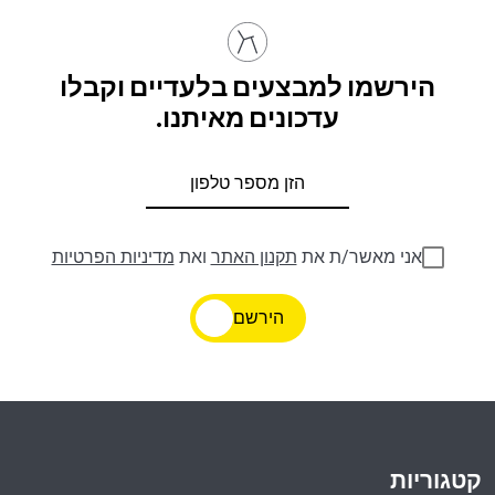
הירשמו למבצעים בלעדיים וקבלו
עדכונים מאיתנו.
אני מאשר/ת את
תקנון האתר
ואת
מדיניות הפרטיות
הירשם
קטגוריות