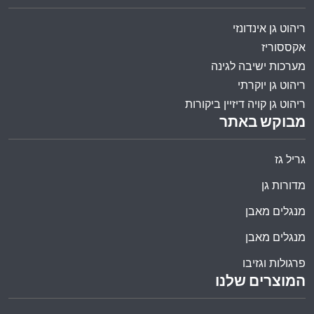
ריהוט גן אינדונזי
אקססוריז
מערכות ישיבה לגינה
ריהוט גן יוקרתי
ריהוט גן קויה דיזיין ביקורות
מבוקש באתר
גריל גז
מדורות גן
מנגלים מאבן
מנגלים מאבן
פרגולות וגזיבו
המוצרים שלנו