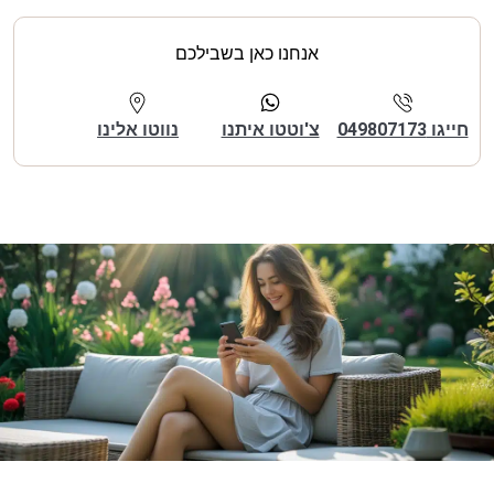
אנחנו כאן בשבילכם
חייגו 049807173
צ'וטטו איתנו
נווטו אלינו