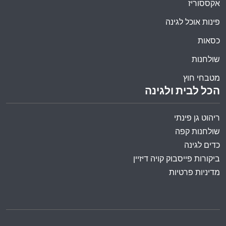
אקססוריז
פינות אוכל לגינה
כסאות
שולחנות
מטבחי חוץ
הכל לבית ולגינה
ריהוט גן פינתי
שולחנות קפה
כדים לגינה
ביקורות פייסבוק קויה דיזיין
מדיניות פרטיות