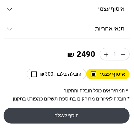
איסוף עצמי
תנאי אחריות
2490 ₪
איסוף עצמי
הובלה בלבד
: 300 ₪
* המחיר אינו כולל הובלה והתקנה
* הובלה לאיזורים מרוחקים בתוספת תשלום כמפורט
בתקנון
הוסף לעגלה