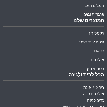
מנגלים מאבן
פרגולות וגזיבו
המוצרים שלנו
אקססוריז
פינות אוכל לגינה
כסאות
שולחנות
מטבחי חוץ
הכל לבית ולגינה
ריהוט גן פינתי
שולחנות קפה
כדים לגינה
ביקורות פייסבוק קויה דיזיין