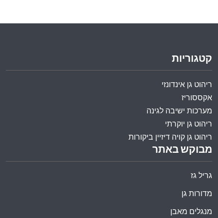
קטגוריות
ריהוט גן אינדונזי
אקססוריז
מערכות ישיבה לגינה
ריהוט גן יוקרתי
ריהוט גן קויה דיזיין ביקורות
מבוקש באתר
גריל גז
מדורות גן
מנגלים מאבן