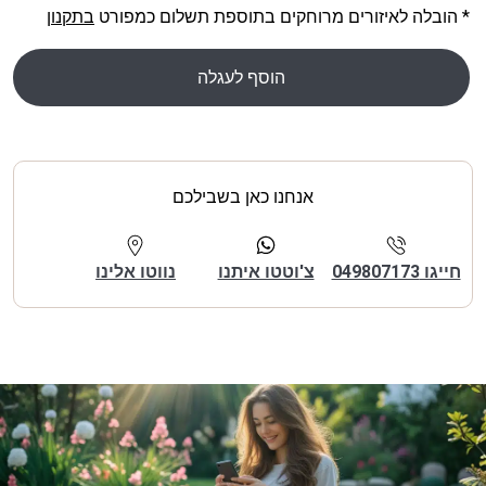
* הובלה לאיזורים מרוחקים בתוספת תשלום כמפורט
בתקנון
הוסף לעגלה
אנחנו כאן בשבילכם
חייגו 049807173
צ'וטטו איתנו
נווטו אלינו