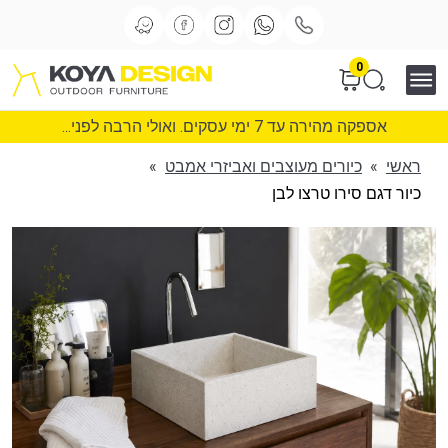
0
אספקה מהירה עד 7 ימי עסקים. ואולי הרבה לפני...
ראשי
»
כיורים מעוצבים ואביזרי אמבט
»
כיור דגם סירו טרצו לבן