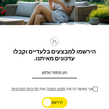
הירשמו למבצעים בלעדיים וקבלו
עדכונים מאיתנו.
אני מאשר/ת את
תקנון האתר
ואת
מדיניות הפרטיות
הירשם