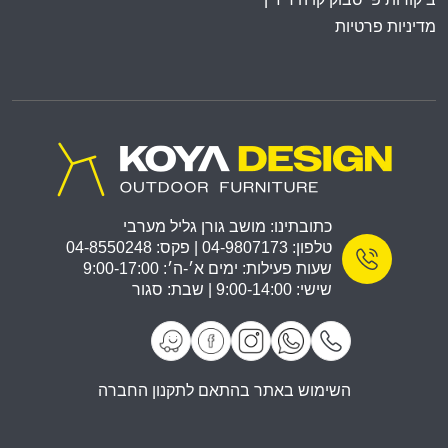
מדיניות פרטיות
כתובתינו: מושב גורן גליל מערבי
טלפון: 04-9807173 | פקס: 04-8550248
שעות פעילות: ימים א׳-ה׳: 9:00-17:00
שישי: 9:00-14:00 | שבת: סגור
השימוש באתר בהתאם לתקנון החברה