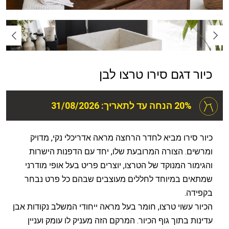
כיור דגם סירו טרצו לבן
20% הנחה עד לתאריך: 31/08/2026
כיור סירו מביא לחדר הרחצה מראה אדריכלי נקי, מדויק
ומרשים. הצורה המרובעת שלו, יחד עם הדפנות הישרות
והגימור המנוקד של הטרצו, יוצרים פריט בעל אופי מודרני
שמתאים במיוחד לחללים מעוצבים שבהם כל פרט נבחר
בקפידה.
הכיור עשוי טרצו, חומר בעל מראה ייחודי המשלב נקודות אבן
עדינות בתוך גוף הכיור. המרקם הזה מעניק לו עומק ועניין