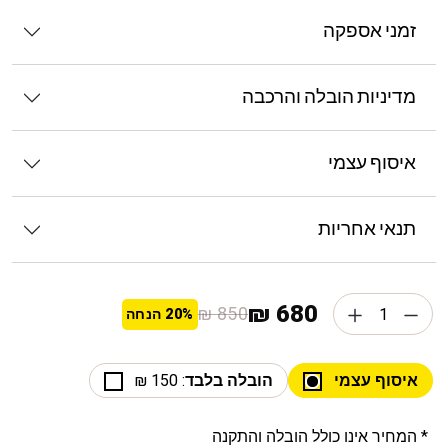
זמני אספקה
מדיניות הובלה והרכבה
איסוף עצמי
תנאי אחריות
680 ₪
850 ₪
20%
הנחה
איסוף עצמי
הובלה בלבד
: 150 ₪
* המחיר אינו כולל הובלה והתקנה