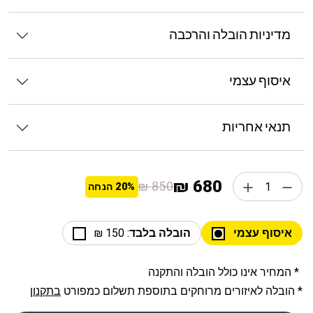
מדיניות הובלה והרכבה
איסוף עצמי
תנאי אחריות
680 ₪
850 ₪
20%
הנחה
איסוף עצמי
הובלה בלבד
: 150 ₪
* המחיר אינו כולל הובלה והתקנה
* הובלה לאיזורים מרוחקים בתוספת תשלום כמפורט
בתקנון