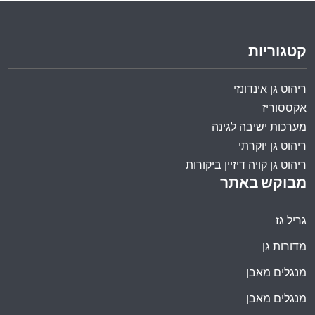
קטגוריות
ריהוט גן אינדונזי
אקססוריז
מערכות ישיבה לגינה
ריהוט גן יוקרתי
ריהוט גן קויה דיזיין ביקורות
מבוקש באתר
גריל גז
מדורות גן
מנגלים מאבן
מנגלים מאבן