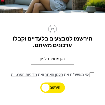
הירשמו למבצעים בלעדיים וקבלו
עדכונים מאיתנו.
אני מאשר/ת את
תקנון האתר
ואת
מדיניות הפרטיות
הירשם