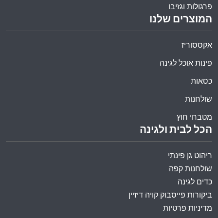
פרגולות וגזיבו
המוצרים שלנו
אקססוריז
פינות אוכל לגינה
כסאות
שולחנות
מטבחי חוץ
הכל לבית ולגינה
ריהוט גן פינתי
שולחנות קפה
כדים לגינה
ביקורות פייסבוק קויה דיזיין
מדיניות פרטיות