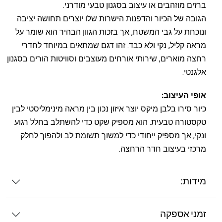
ברזים מוזהבים או עיצוב בסגנון טבעי מודרני.
הגובה של הכיור והדפנות הישרות שלו יוצרים תחושה יציבה
ונוכחת על גבי המשטח, אך בזכות הגוון הבהיר הוא שומר על
מראה קליל, נקי ולא כבד. זהו דגם שמתאים במיוחד לחדרי
רחצה מוארים, שירותי אורחים מעוצבים וסוויטות הורים בסגנון
אלגנטי.
אופי העיצוב:
כיור סירו בלבן מיקס יוצר איזון נכון בין מראה מינימליסטי לבין
טקסטורה טבעית. הוא מספיק שקט כדי להשתלב בחלל רגוע
ונקי, אך מספיק ייחודי כדי למשוך תשומת לב ולהפוך לחלק
מרכזי בעיצוב חדר הרחצה.
מידות:
זמני אספקה