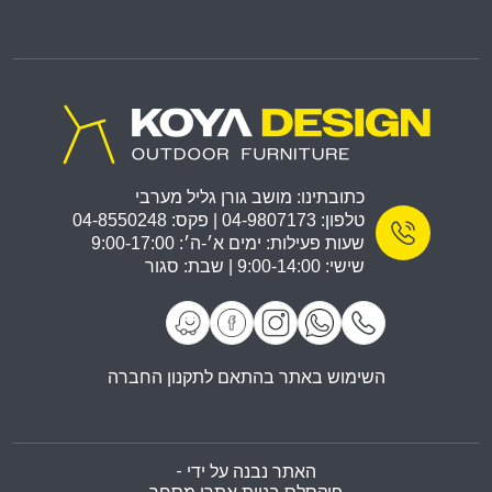
כתובתינו: מושב גורן גליל מערבי
טלפון: 04-9807173 | פקס: 04-8550248
שעות פעילות: ימים א׳-ה׳: 9:00-17:00
שישי: 9:00-14:00 | שבת: סגור
השימוש באתר בהתאם לתקנון החברה
האתר נבנה על ידי -