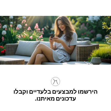
הירשמו למבצעים בלעדיים וקבלו
עדכונים מאיתנו.