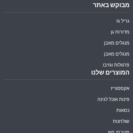
מבוקש באתר
גריל גז
מדורות גן
מנגלים מאבן
מנגלים מאבן
פרגולות וגזיבו
המוצרים שלנו
אקססוריז
פינות אוכל לגינה
כסאות
שולחנות
מטבחי חוץ