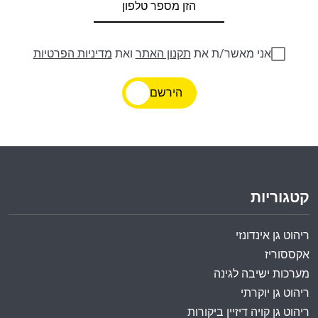
אני מאשר/ת את
תקנון האתר
ואת
מדיניות הפרטיות
הירשם
קטגוריות
ריהוט גן אינדונזי
אקססוריז
מערכות ישיבה לגינה
ריהוט גן יוקרתי
ריהוט גן קויה דיזיין ביקורות