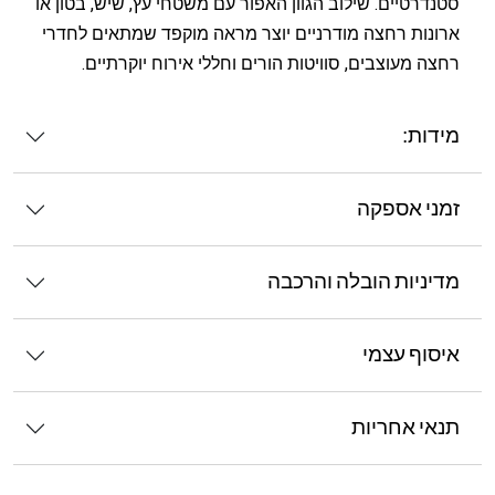
סטנדרטיים. שילוב הגוון האפור עם משטחי עץ, שיש, בטון או
ארונות רחצה מודרניים יוצר מראה מוקפד שמתאים לחדרי
רחצה מעוצבים, סוויטות הורים וחללי אירוח יוקרתיים.
מידות:
זמני אספקה
מדיניות הובלה והרכבה
איסוף עצמי
תנאי אחריות