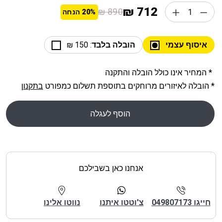
712 ₪
890 ₪
20%
הנחה
איסוף עצמי
הובלה בלבד
: 150 ₪
* המחיר אינו כולל הובלה והתקנה
* הובלה לאיזורים מרוחקים בתוספת תשלום כמפורט
בתקנון
הוסף לעגלה
אנחנו כאן בשבילכם
חייגו 049807173
צ'וטטו איתנו
נווטו אלינו