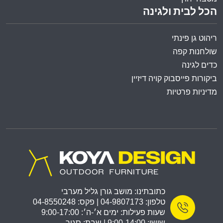
הכל לבית ולגינה
ריהוט גן פינתי
שולחנות קפה
כדים לגינה
ביקורות פייסבוק קויה דיזיין
מדיניות פרטיות
כתובתינו: מושב גורן גליל מערבי
טלפון: 04-9807173 | פקס: 04-8550248
שעות פעילות: ימים א׳-ה׳: 9:00-17:00
שישי: 9:00-14:00 | שבת: סגור