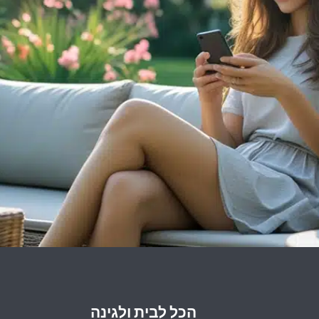
הכל לבית ולגינה