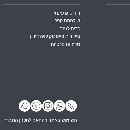
ריהוט גן פינתי
שולחנות קפה
כדים לגינה
ביקורות פייסבוק קויה דיזיין
מדיניות פרטיות
השימוש באתר בהתאם לתקנון החברה