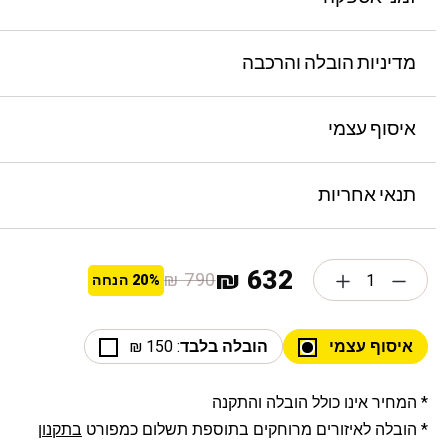
מדיניות הובלה והרכבה
איסוף עצמי
תנאי אחריות
632 ₪
790 ₪
20%
הנחה
איסוף עצמי
הובלה בלבד
: 150 ₪
* המחיר אינו כולל הובלה והתקנה
* הובלה לאיזורים מרוחקים בתוספת תשלום כמפורט
בתקנון