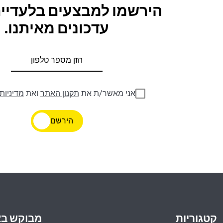
הירשמו למבצעים בלעדיים
עדכונים מאיתנו.
אני מאשר/ת את
תקנון האתר
ואת
מדיניות
הירשם
קטגוריות
מבוקש ב