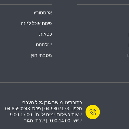
אקססוריז
פינות אוכל לגינה
כסאות
שולחנות
מטבחי חוץ
כתובתינו: מושב גורן גליל מערבי
טלפון: 04-9807173 | פקס: 04-8550248
שעות פעילות: ימים א׳-ה׳: 9:00-17:00
שישי: 9:00-14:00 | שבת: סגור