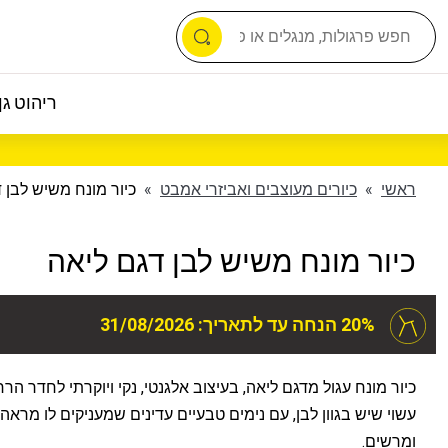
ריהוט גן 
ראשי
»
כיורים מעוצבים ואביזרי אמבט
»
כיור מונח משיש לבן 
כיור מונח משיש לבן דגם ליאה
20% הנחה עד לתאריך: 31/08/2026
כיור מונח עגול מדגם ליאה, בעיצוב אלגנטי, נקי ויוקרתי לחדר הרח
עשוי שיש בגוון לבן, עם נימים טבעיים עדינים שמעניקים לו מראה 
ומרשים.