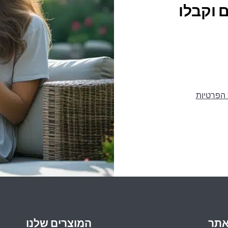
 וקבלו
 הפרטיות
אתר
המוצרים שלנו