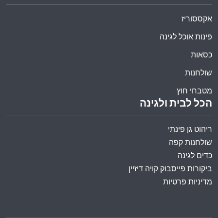
אקססוריז
פינות אוכל לגינה
כסאות
שולחנות
מטבחי חוץ
הכל לבית ולגינה
ריהוט גן פינתי
שולחנות קפה
כדים לגינה
ביקורות פייסבוק קויה דיזיין
מדיניות פרטיות