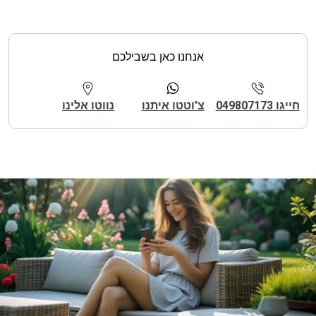
אנחנו כאן בשבילכם
חייגו 049807173
צ'וטטו איתנו
נווטו אלינו