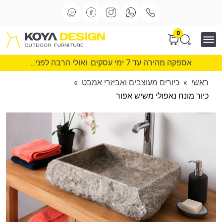
0
אספקה מהירה עד 7 ימי עסקים. ואולי הרבה לפני...
ראשי
»
כיורים מעוצבים ואביזרי אמבט
»
כיור מונח נאפולי משיש אפור