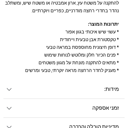
להתקנה על משטח עץ, ארון אמבטיה או משטח שיש, ומשתלב
נהדר בחדרי רחצה מודרניים, כפריים ויוקרתיים.
יתרונות המוצר:
* עשוי שיש איכותי בגוון אפור
* טקסטורת אבן טבעית וייחודית
* דופן חיצונית מחוספסת במראה טבעי
* פנים הכיור חלק ומלוטש לנוחות שימוש
* מתאים להתקנה מונחת על מגוון משטחים
* מעניק לחדר הרחצה מראה יוקרתי, טבעי ומרשים
מידות:
זמני אספקה
מדיניות הובלה והרכבה