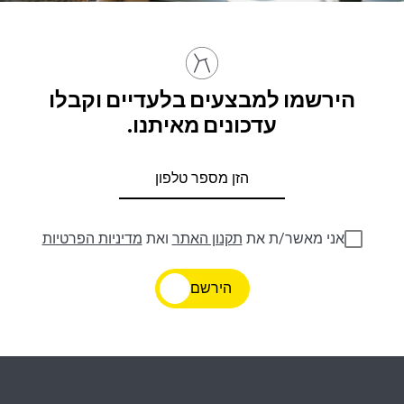
הירשמו למבצעים בלעדיים וקבלו
עדכונים מאיתנו.
אני מאשר/ת את
תקנון האתר
ואת
מדיניות הפרטיות
הירשם