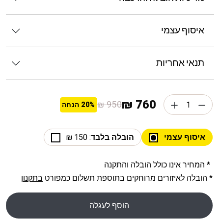
איסוף עצמי
תנאי אחריות
760 ₪
950 ₪
20%
הנחה
איסוף עצמי
הובלה בלבד
: 150 ₪
* המחיר אינו כולל הובלה והתקנה
* הובלה לאיזורים מרוחקים בתוספת תשלום כמפורט
בתקנון
הוסף לעגלה