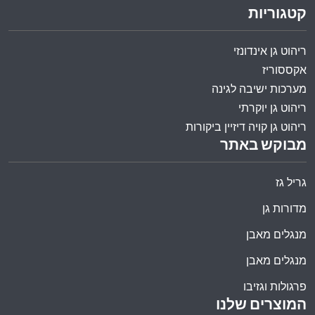
קטגוריות
ריהוט גן אינדונזי
אקססוריז
מערכות ישיבה לגינה
ריהוט גן יוקרתי
ריהוט גן קויה דיזיין ביקורות
מבוקש באתר
גריל גז
מדורות גן
מנגלים מאבן
מנגלים מאבן
פרגולות וגזיבו
המוצרים שלנו