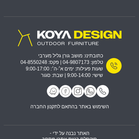
כתובתינו: מושב גורן גליל מערבי
טלפון: 04-9807173 | פקס: 04-8550248
שעות פעילות: ימים א׳-ה׳: 9:00-17:00
שישי: 9:00-14:00 | שבת: סגור
השימוש באתר בהתאם לתקנון החברה
האתר נבנה על ידי -