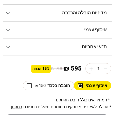
מדיניות הובלה והרכבה
איסוף עצמי
תנאי אחריות
595 ₪
700 ₪
15%
הנחה
איסוף עצמי
הובלה בלבד
: 150 ₪
* המחיר אינו כולל הובלה והתקנה
* הובלה לאיזורים מרוחקים בתוספת תשלום כמפורט
בתקנון