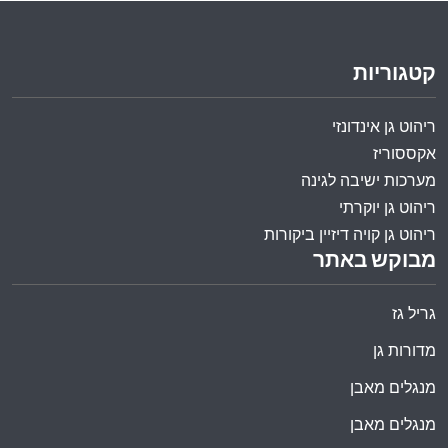
קטגוריות
ריהוט גן אינדונזי
אקססוריז
מערכות ישיבה לגינה
ריהוט גן יוקרתי
ריהוט גן קויה דיזיין ביקורות
מבוקש באתר
גריל גז
מדורות גן
מנגלים מאבן
מנגלים מאבן