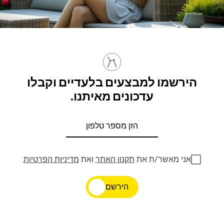
הירשמו למבצעים בלעדיים וקבלו
עדכונים מאיתנו.
אני מאשר/ת את
תקנון האתר
ואת
מדיניות הפרטיות
הירשם