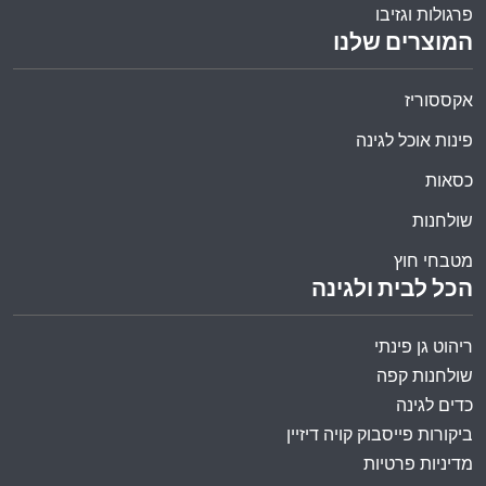
פרגולות וגזיבו
המוצרים שלנו
אקססוריז
פינות אוכל לגינה
כסאות
שולחנות
מטבחי חוץ
הכל לבית ולגינה
ריהוט גן פינתי
שולחנות קפה
כדים לגינה
ביקורות פייסבוק קויה דיזיין
מדיניות פרטיות