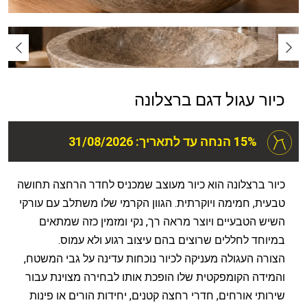
כיור עגול דגם ברצלונה
15% הנחה עד לתאריך: 31/08/2026
כיור ברצלונה הוא כיור מעוצב שמכניס לחדר הרחצה תחושה
טבעית, חמימה ויוקרתית. הגוון הקרמי שלו משתלב עם עורקי
השיש הטבעיים ויוצר מראה רך, נקי ומזמין כזה שמתאים
במיוחד לחללים שרוצים בהם עיצוב רגוע ולא עמוס.
הצורה העגולה מעניקה לכיור נוכחות עדינה על גבי המשטח,
והמידה הקומפקטית שלו הופכת אותו לבחירה מצוינת עבור
שירותי אורחים, חדרי רחצה קטנים, יחידות הורים או פינות