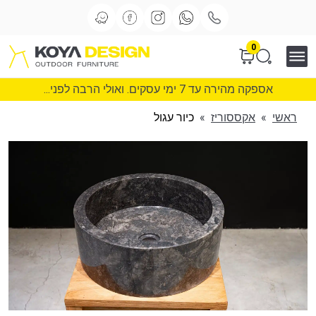
0
אספקה מהירה עד 7 ימי עסקים. ואולי הרבה לפני...
ראשי
»
אקססוריז
»
כיור עגול