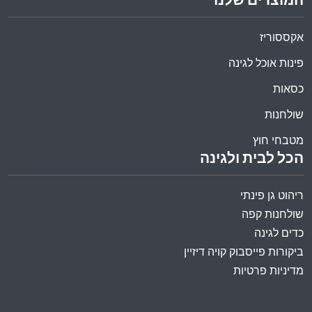
המוצרים שלנו
אקססוריז
פינות אוכל לגינה
כסאות
שולחנות
מטבחי חוץ
הכל לבית ולגינה
ריהוט גן פינתי
שולחנות קפה
כדים לגינה
ביקורות פייסבוק קויה דיזיין
מדיניות פרטיות