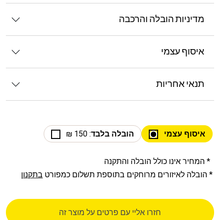
מדיניות הובלה והרכבה
איסוף עצמי
תנאי אחריות
איסוף עצמי
הובלה בלבד
: 150 ₪
* המחיר אינו כולל הובלה והתקנה
* הובלה לאיזורים מרוחקים בתוספת תשלום כמפורט
בתקנון
חזרו אליי עם פרטים על מוצר זה