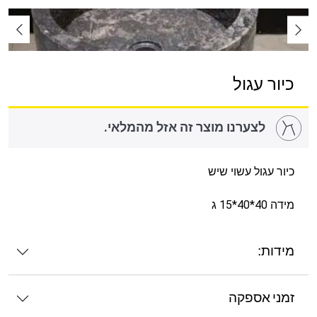
כיור עגול
לצערנו מוצר זה אזל מהמלאי.
כיור עגול עשוי שיש
מידה 40*40*15 ג
מידות:
זמני אספקה