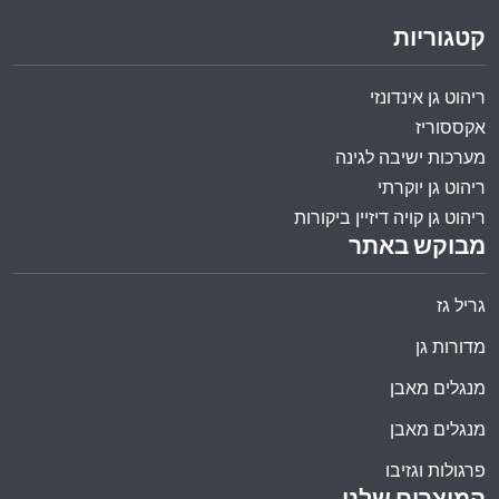
קטגוריות
ריהוט גן אינדונזי
אקססוריז
מערכות ישיבה לגינה
ריהוט גן יוקרתי
ריהוט גן קויה דיזיין ביקורות
מבוקש באתר
גריל גז
מדורות גן
מנגלים מאבן
מנגלים מאבן
פרגולות וגזיבו