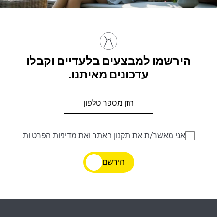
הירשמו למבצעים בלעדיים וקבלו
עדכונים מאיתנו.
אני מאשר/ת את
תקנון האתר
ואת
מדיניות הפרטיות
הירשם