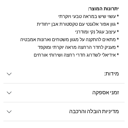
יתרונות המוצר:
* עשוי שיש במראה טבעי ויוקרתי
* גוון אפור אלגנטי עם טקסטורת אבן ייחודית
* עיצוב עגול נקי ומודרני
* מתאים להתקנה על מגוון משטחים וארונות אמבטיה
* מעניק לחדר הרחצה מראה יוקרתי ומוקפד
* אידיאלי לשדרוג חדרי רחצה ושירותי אורחים
מידות:
זמני אספקה
מדיניות הובלה והרכבה