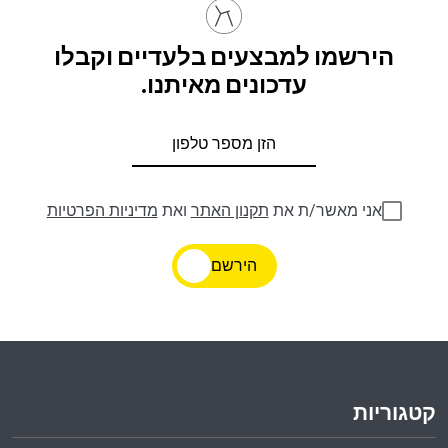
הירשמו למבצעים בלעדיים וקבלו
עדכונים מאיתנו.
אני מאשר/ת את
תקנון האתר
ואת
מדיניות הפרטיות
הירשם
קטגוריות