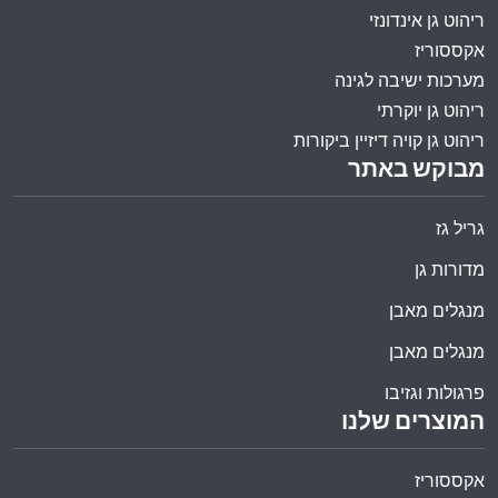
ריהוט גן אינדונזי
אקססוריז
מערכות ישיבה לגינה
ריהוט גן יוקרתי
ריהוט גן קויה דיזיין ביקורות
מבוקש באתר
גריל גז
מדורות גן
מנגלים מאבן
מנגלים מאבן
פרגולות וגזיבו
המוצרים שלנו
אקססוריז