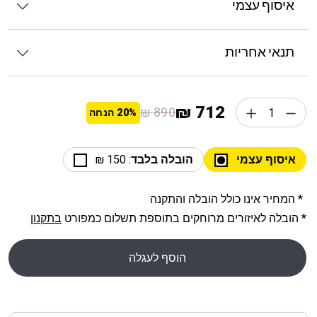
איסוף עצמי
תנאי אחריות
712 ₪
890 ₪
20%
הנחה
איסוף עצמי
הובלה בלבד
: 150 ₪
* המחיר אינו כולל הובלה והתקנה
* הובלה לאיזורים מרוחקים בתוספת תשלום כמפורט
בתקנון
הוסף לעגלה