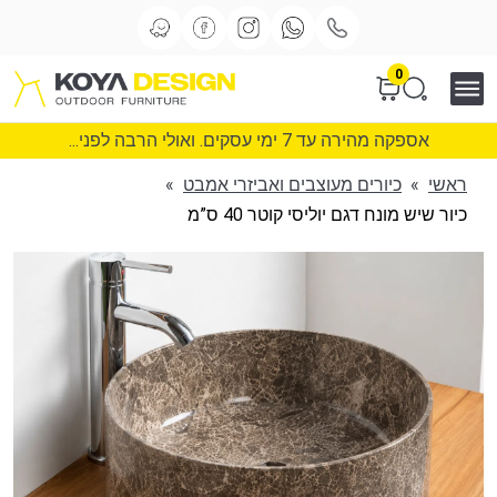
0
אספקה מהירה עד 7 ימי עסקים. ואולי הרבה לפני...
ראשי
»
כיורים מעוצבים ואביזרי אמבט
»
כיור שיש מונח דגם יוליסי קוטר 40 ס”מ