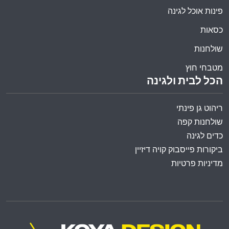
פינות אוכל לגינה
כסאות
שולחנות
מטבחי חוץ
הכל לבית ולגינה
ריהוט גן פינתי
שולחנות קפה
כדים לגינה
ביקורות פייסבוק קויה דיזיין
מדיניות פרטיות