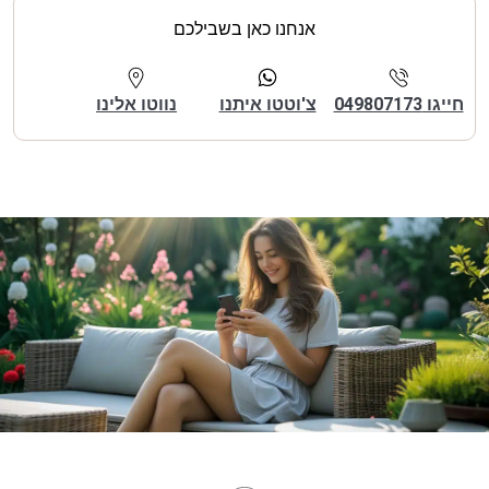
אנחנו כאן בשבילכם
חייגו 049807173
צ'וטטו איתנו
נווטו אלינו