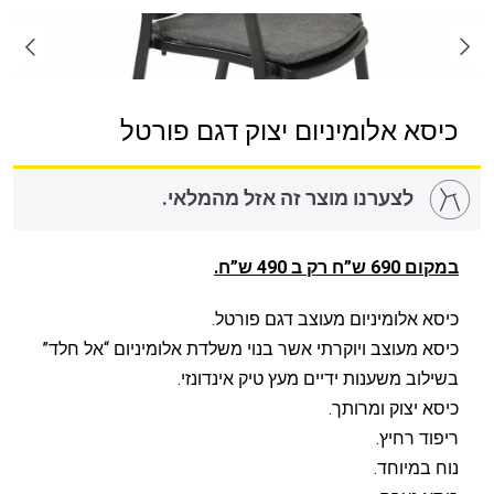
כיסא אלומיניום יצוק דגם פורטל
לצערנו מוצר זה אזל מהמלאי.
במקום 690 ש”ח רק ב 490 ש”ח.
כיסא אלומיניום מעוצב דגם פורטל.
כיסא מעוצב ויוקרתי אשר בנוי משלדת אלומיניום “אל חלד”
בשילוב משענות ידיים מעץ טיק אינדונזי.
כיסא יצוק ומרותך.
ריפוד רחיץ.
נוח במיוחד.