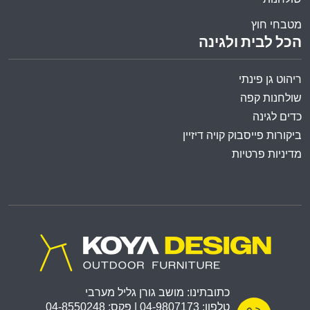
מטבחי חוץ
הכל לבית ולגינה
ריהוט גן פינתי
שולחנות קפה
כדים לגינה
ביקורות פייסבוק קויה דיזיין
מדיניות פרטיות
כתובתינו: מושב גורן גליל מערבי
טלפון: 04-9807173 | פקס: 04-8550248