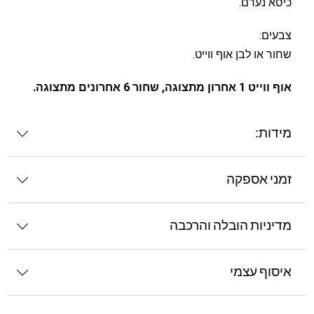
כיסא נערם.
צבעים:
שחור או לבן אוף ווייט.
אוף ווייט 1 אחרון מתצוגה, שחור 6 אחרונים מתצוגה.
מידות:
זמני אספקה
מדיניות הובלה והרכבה
איסוף עצמי