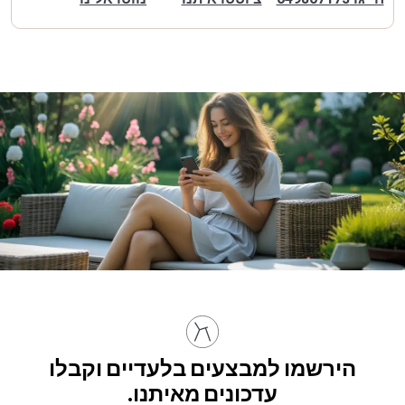
הירשמו למבצעים בלעדיים וקבלו
עדכונים מאיתנו.