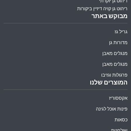
ריהוט גן יוקרתי
ריהוט גן קויה דיזיין ביקורות
מבוקש באתר
גריל גז
מדורות גן
מנגלים מאבן
מנגלים מאבן
פרגולות וגזיבו
המוצרים שלנו
אקססוריז
פינות אוכל לגינה
כסאות
שולחנות