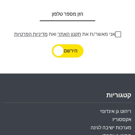
אני מאשר/ת את
תקנון האתר
ואת
מדיניות הפרטיות
הירשם
קטגוריות
ריהוט גן אינדונזי
אקססוריז
מערכות ישיבה לגינה