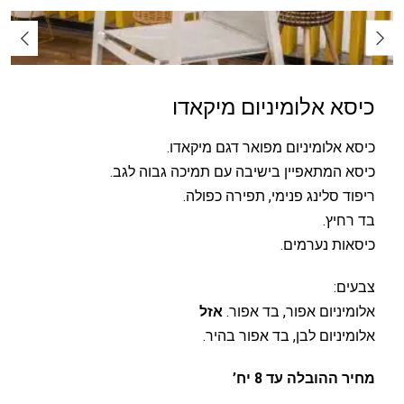
כיסא אלומיניום מיקאדו
כיסא אלומיניום מפואר דגם מיקאדו.
כיסא המתאפיין בישיבה עם תמיכה גבוה לגב.
ריפוד סלינג פנימי, תפירה כפולה.
בד רחיץ.
כיסאות נערמים.
צבעים:
אלומיניום אפור, בד אפור.
אזל
אלומיניום לבן, בד אפור בהיר.
מחיר ההובלה עד 8 יח’