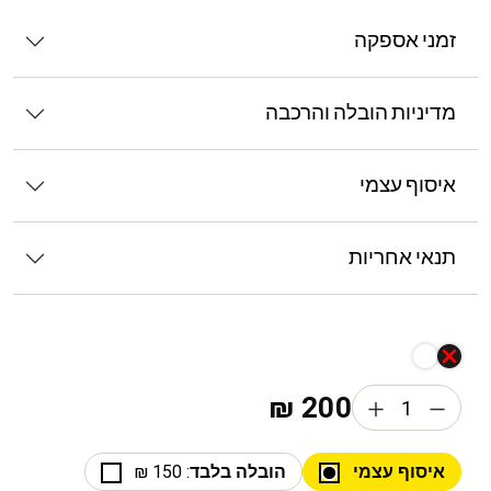
זמני אספקה
מדיניות הובלה והרכבה
איסוף עצמי
תנאי אחריות
₪
200
איסוף עצמי
הובלה בלבד
: 150 ₪