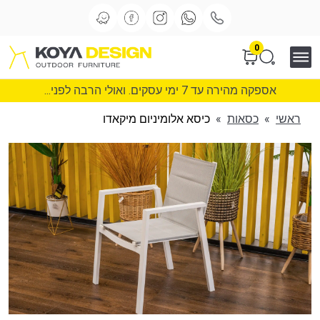
0
אספקה מהירה עד 7 ימי עסקים. ואולי הרבה לפני...
ראשי
»
כסאות
»
כיסא אלומיניום מיקאדו