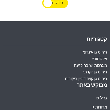
הירשם
קטגוריות
ריהוט גן אינדונזי
אקססוריז
מערכות ישיבה לגינה
ריהוט גן יוקרתי
ריהוט גן קויה דיזיין ביקורות
מבוקש באתר
גריל גז
מדורות גן