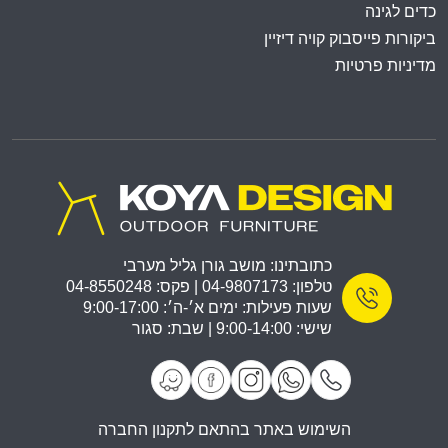
כדים לגינה
ביקורות פייסבוק קויה דיזיין
מדיניות פרטיות
כתובתינו: מושב גורן גליל מערבי
טלפון: 04-9807173 | פקס: 04-8550248
שעות פעילות: ימים א׳-ה׳: 9:00-17:00
שישי: 9:00-14:00 | שבת: סגור
השימוש באתר בהתאם לתקנון החברה