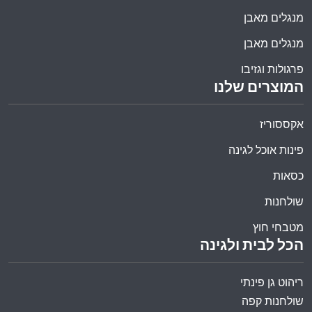
מנגלים מאבן
מנגלים מאבן
פרגולות וגזיבו
המוצרים שלנו
אקססוריז
פינות אוכל לגינה
כסאות
שולחנות
מטבחי חוץ
הכל לבית ולגינה
ריהוט גן פינתי
שולחנות קפה