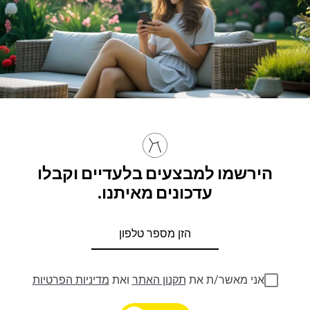
הירשמו למבצעים בלעדיים וקבלו
עדכונים מאיתנו.
אני מאשר/ת את
תקנון האתר
ואת
מדיניות הפרטיות