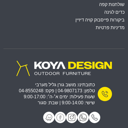
שולחנות קפה
כדים לגינה
ביקורות פייסבוק קויה דיזיין
מדיניות פרטיות
כתובתינו: מושב גורן גליל מערבי
טלפון: 04-9807173 | פקס: 04-8550248
שעות פעילות: ימים א׳-ה׳: 9:00-17:00
שישי: 9:00-14:00 | שבת: סגור