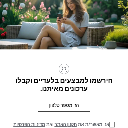
הירשמו למבצעים בלעדיים וקבלו
עדכונים מאיתנו.
אני מאשר/ת את
תקנון האתר
ואת
מדיניות הפרטיות