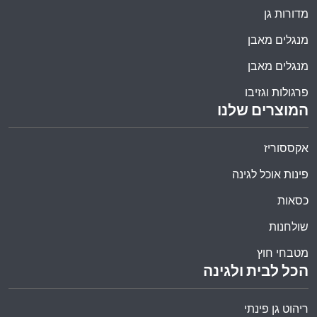
מדורות גן
מנגלים מאבן
מנגלים מאבן
פרגולות וגזיבו
המוצרים שלנו
אקססוריז
פינות אוכל לגינה
כסאות
שולחנות
מטבחי חוץ
הכל לבית ולגינה
ריהוט גן פינתי