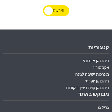
הירשם
קטגוריות
ריהוט גן אינדונזי
אקססוריז
מערכות ישיבה לגינה
ריהוט גן יוקרתי
ריהוט גן קויה דיזיין ביקורות
מבוקש באתר
גריל גז