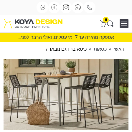
0
אספקה מהירה עד 7 ימי עסקים. ואולי הרבה לפני...
ראשי
»
כסאות
»
כיסא בר דגם נובארה