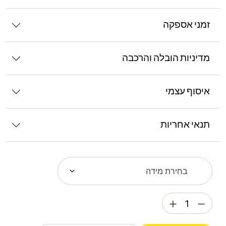
זמני אספקה
מדיניות הובלה והרכבה
איסוף עצמי
תנאי אחריות