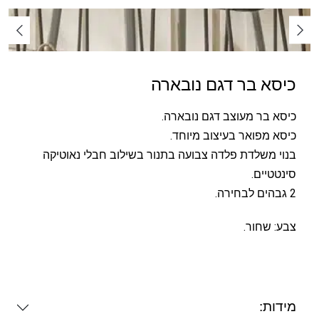
כיסא בר דגם נובארה
כיסא בר מעוצב דגם נובארה.
כיסא מפואר בעיצוב מיוחד.
בנוי משלדת פלדה צבועה בתנור בשילוב חבלי נאוטיקה
סינטטיים.
2 גבהים לבחירה.
צבע: שחור.
מידות: