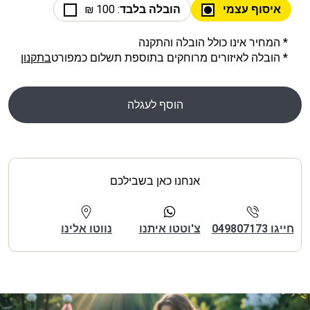
איסוף עצמי
הובלה בלבד
: 100 ₪
* המחיר אינו כולל הובלה והתקנה
* הובלה לאיזורים מרוחקים בתוספת תשלום כמפורט
בתקנון
הוסף לעגלה
אנחנו כאן בשבילכם
חייגו 049807173
צ'וטטו איתנו
נווטו אלינו