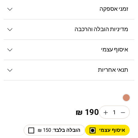
זמני אספקה
מדיניות הובלה והרכבה
איסוף עצמי
תנאי אחריות
₪
190
איסוף עצמי
הובלה בלבד
: 150 ₪