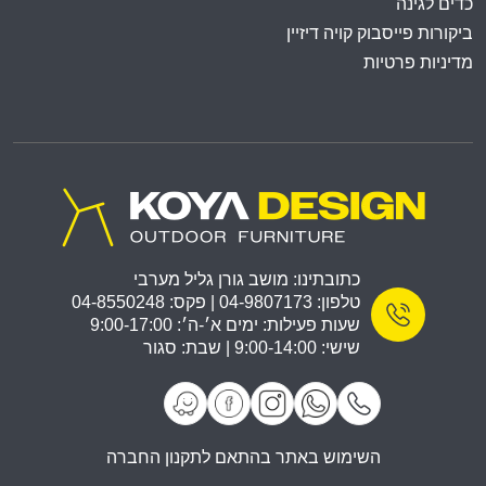
כדים לגינה
ביקורות פייסבוק קויה דיזיין
מדיניות פרטיות
כתובתינו: מושב גורן גליל מערבי
טלפון: 04-9807173 | פקס: 04-8550248
שעות פעילות: ימים א׳-ה׳: 9:00-17:00
שישי: 9:00-14:00 | שבת: סגור
השימוש באתר בהתאם לתקנון החברה