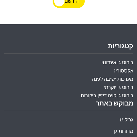
הירשם
קטגוריות
ריהוט גן אינדונזי
אקססוריז
מערכות ישיבה לגינה
ריהוט גן יוקרתי
ריהוט גן קויה דיזיין ביקורות
מבוקש באתר
גריל גז
מדורות גן