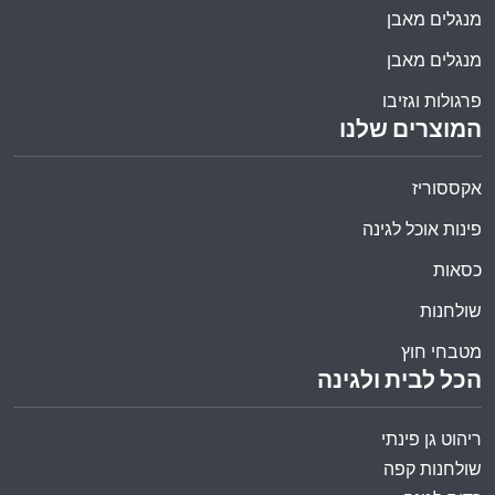
מנגלים מאבן
מנגלים מאבן
פרגולות וגזיבו
המוצרים שלנו
אקססוריז
פינות אוכל לגינה
כסאות
שולחנות
מטבחי חוץ
הכל לבית ולגינה
ריהוט גן פינתי
שולחנות קפה