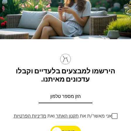
הירשמו למבצעים בלעדיים וקבלו
עדכונים מאיתנו.
אני מאשר/ת את
תקנון האתר
ואת
מדיניות הפרטיות