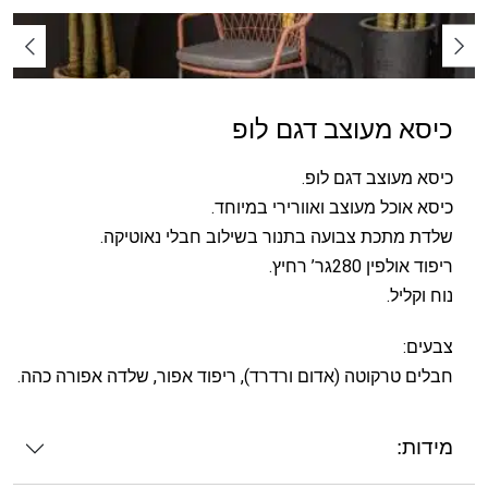
כיסא מעוצב דגם לופ
כיסא מעוצב דגם לופ.
כיסא אוכל מעוצב ואוורירי במיוחד.
שלדת מתכת צבועה בתנור בשילוב חבלי נאוטיקה.
ריפוד אולפין 280גר’ רחיץ.
נוח וקליל.
צבעים:
חבלים טרקוטה (אדום ורדרד), ריפוד אפור, שלדה אפורה כהה.
מידות: