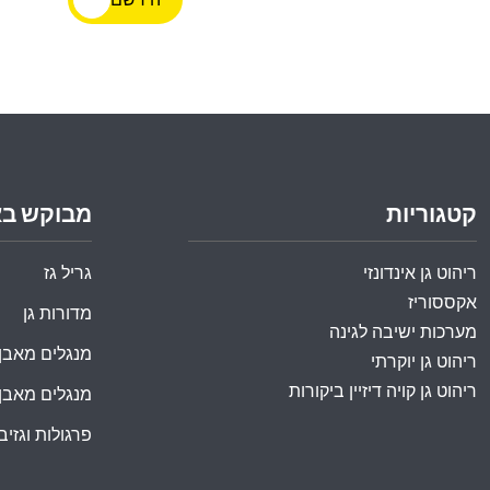
קטגוריות
מבוקש ב
ריהוט גן אינדונזי
גריל גז
אקססוריז
מדורות גן
מערכות ישיבה לגינה
מנגלים מאבן
ריהוט גן יוקרתי
ריהוט גן קויה דיזיין ביקורות
מנגלים מאבן
פרגולות וגזיבו