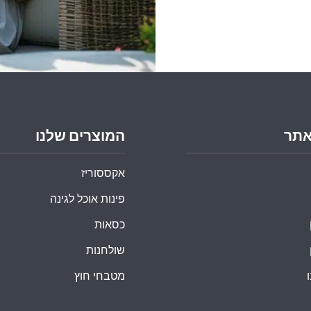
אתר
המוצרים שלנו
אקססוריז
פינות אוכל לגינה
כסאות
שולחנות
מטבחי חוץ