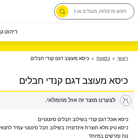
ריהוט גן 
ראשי
»
כסאות
»
כיסא מעוצב דגם קנדי חבלים
כיסא מעוצב דגם קנדי חבלים
לצערנו מוצר זה אזל מהמלאי.
כיסא אוכל דגם קנדי בשילוב חבלים סינטטיים.
כיסא טיק מלא תוצרת אינדונזיה בשילוב חבל סינטטי עמיד לתנאי מ
נוח ומרשים במיוחד.