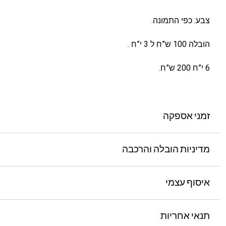
צבע: כפי התמונה.
הובלה 100 ש”ח ל 3 י”ח .
6 י”ח 200 ש”ח.
זמני אספקה
מדיניות הובלה והרכבה
איסוף עצמי
תנאי אחריות