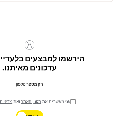
הירשמו למבצעים בלעדיים
עדכונים מאיתנו.
אני מאשר/ת את
תקנון האתר
ואת
מדיניות
הירשם