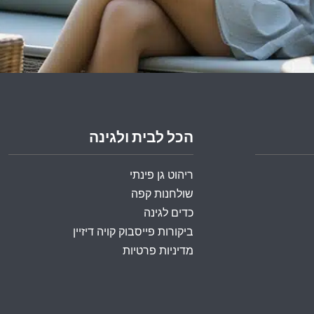
הכל לבית ולגינה
ריהוט גן פינתי
שולחנות קפה
כדים לגינה
ביקורות פייסבוק קויה דיזיין
מדיניות פרטיות