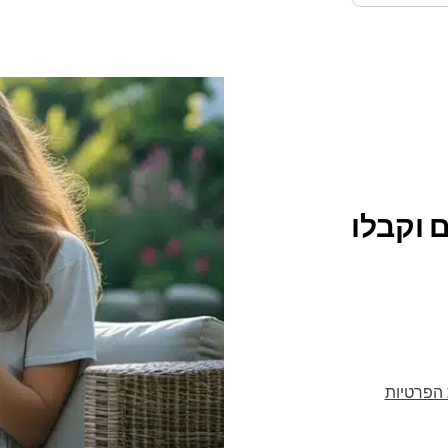
 וקבלו
 הפרטיות