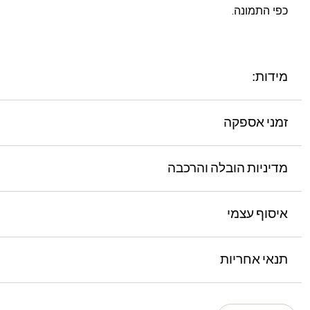
כפי התמונה.
מידות:
זמני אספקה
מדיניות הובלה והרכבה
איסוף עצמי
תנאי אחריות