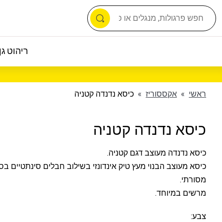
ריהוט גן 
ראשי
»
אקססוריז
»
כיסא נדנדה קטניה
כיסא נדנדה קטניה
כיסא נדנדה מעוצב דגם קטניה.
כיסא מעוצב הבנוי מעץ טיק אינדונזי בשילוב חבלים סינתטיים בסג
מסורתי.
מרשים במיוחד.
צבע: