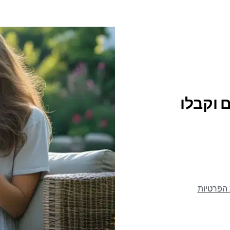
 וקבלו
 הפרטיות