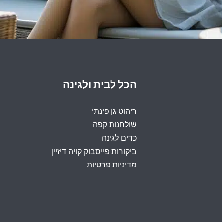
הכל לבית ולגינה
ריהוט גן פינתי
שולחנות קפה
כדים לגינה
ביקורות פייסבוק קויה דיזיין
מדיניות פרטיות