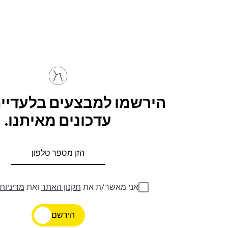
הירשמו למבצעים בלעדיים
עדכונים מאיתנו.
אני מאשר/ת את
תקנון האתר
ואת
מדיניות
הירשם