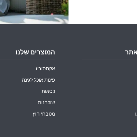
אתר
המוצרים שלנו
אקססוריז
פינות אוכל לגינה
כסאות
שולחנות
מטבחי חוץ