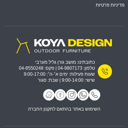
מדיניות פרטיות
כתובתינו: מושב גורן גליל מערבי
טלפון: 04-9807173 | פקס: 04-8550248
שעות פעילות: ימים א׳-ה׳: 9:00-17:00
שישי: 9:00-14:00 | שבת: סגור
השימוש באתר בהתאם לתקנון החברה