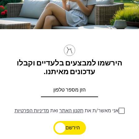
הירשמו למבצעים בלעדיים וקבלו
עדכונים מאיתנו.
אני מאשר/ת את
תקנון האתר
ואת
מדיניות הפרטיות
הירשם