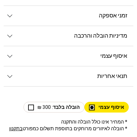
זמני אספקה
מדיניות הובלה והרכבה
איסוף עצמי
תנאי אחריות
איסוף עצמי
הובלה בלבד
: 300 ₪
* המחיר אינו כולל הובלה והתקנה
* הובלה לאיזורים מרוחקים בתוספת תשלום כמפורט
בתקנון