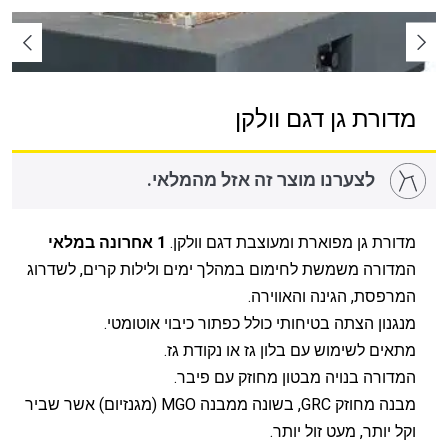
מדורת גן דגם וולקן
לצערנו מוצר זה אזל מהמלאי.
מדורת גן מפוארת ומעוצבת דגם וולקן.
1 אחרונה במלאי
המדורה משמשת לחימום במהלך ימים ולילות קרים, לשדרוג
המרפסת, הגינה והאווירה.
מנגנון הצתה בטיחותי כולל כפתור כיבוי אוטומטי.
מתאים לשימוש עם בלון גז או נקודת גז.
המדורה בנויה מבטון מחוזק עם פיבר.
מבנה מחוזק GRC, בשונה ממבנה MGO (מגנזיום) אשר שביר
וקל יותר, מעט זול יותר.