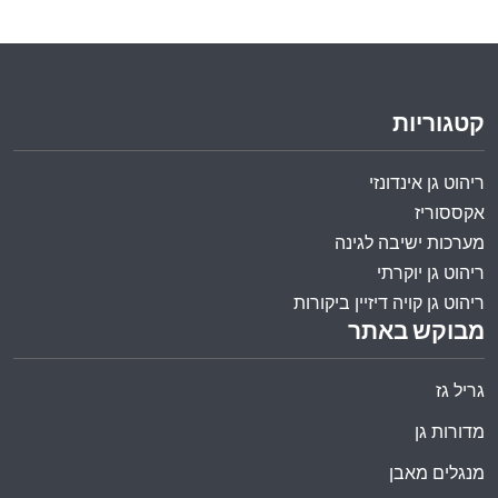
קטגוריות
ריהוט גן אינדונזי
אקססוריז
מערכות ישיבה לגינה
ריהוט גן יוקרתי
ריהוט גן קויה דיזיין ביקורות
מבוקש באתר
גריל גז
מדורות גן
מנגלים מאבן