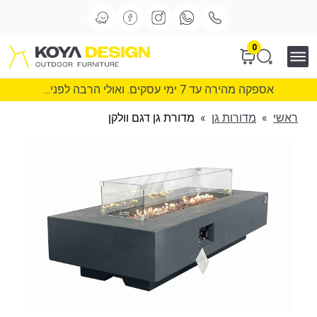
0
אספקה מהירה עד 7 ימי עסקים. ואולי הרבה לפני...
ראשי
»
מדורות גן
»
מדורת גן דגם וולקן