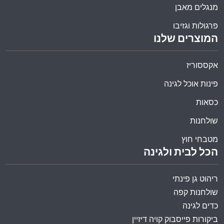
מנגלים מאבן
פרגולות וגזיבו
המוצרים שלנו
אקססוריז
פינות אוכל לגינה
כסאות
שולחנות
מטבחי חוץ
הכל לבית ולגינה
ריהוט גן פינתי
שולחנות קפה
כדים לגינה
ביקורות פייסבוק קויה דיזיין