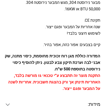
מבער נירוסטה 304, מגש המבער נירוסטה 304.
50,000 BTU או 16KW.
תקינת CE.
שנה אחריות על המבער ופגם ייצור.
לשימוש חיצוני בלבד!
קיים בצבעים: אפור כהה, אפור בהיר.
המדורה כוללת מגן רוח זכוכית מחוסמת, כיסוי מתנה, שק
אבני לבה וערכת תיקון צבע לבטון. ניתן להוסיף כיסוי
נירוסטה בתוספת 500 ש”ח.
התקנת מוצר זה תתבצע ע”י טכנאי גז מורשה בלבד,
האחריות תינתן אך ורק בהצגת חשבונית. אחריות לשנה
על המבער ופגם ייצור.
מידות: