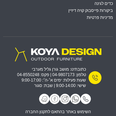
כדים לגינה
ביקורות פייסבוק קויה דיזיין
מדיניות פרטיות
כתובתינו: מושב גורן גליל מערבי
טלפון: 04-9807173 | פקס: 04-8550248
שעות פעילות: ימים א׳-ה׳: 9:00-17:00
שישי: 9:00-14:00 | שבת: סגור
השימוש באתר בהתאם לתקנון החברה