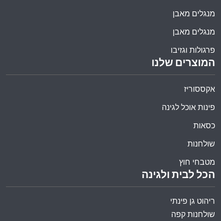
מנגלים מאבן
מנגלים מאבן
פרגולות וגזיבו
המוצרים שלנו
אקססוריז
פינות אוכל לגינה
כסאות
שולחנות
מטבחי חוץ
הכל לבית ולגינה
ריהוט גן פינתי
שולחנות קפה