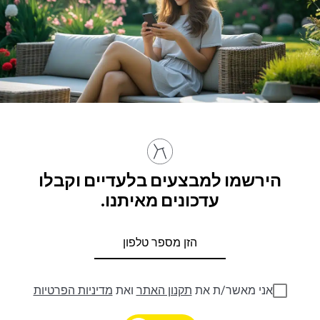
הירשמו למבצעים בלעדיים וקבלו
עדכונים מאיתנו.
אני מאשר/ת את
תקנון האתר
ואת
מדיניות הפרטיות