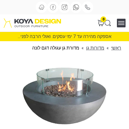
0
אספקה מהירה עד 7 ימי עסקים. ואולי הרבה לפני...
ראשי
»
מדורות גן
»
מדורת גן עגולה דגם לונה