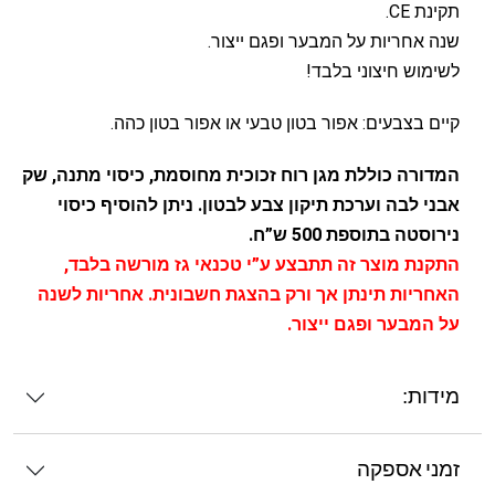
תקינת CE.
שנה אחריות על המבער ופגם ייצור.
לשימוש חיצוני בלבד!
קיים בצבעים: אפור בטון טבעי או אפור בטון כהה.
המדורה כוללת מגן רוח זכוכית מחוסמת, כיסוי מתנה, שק
אבני לבה וערכת תיקון צבע לבטון. ניתן להוסיף כיסוי
נירוסטה בתוספת 500 ש”ח.
התקנת מוצר זה תתבצע ע”י טכנאי גז מורשה בלבד,
האחריות תינתן אך ורק בהצגת חשבונית. אחריות לשנה
על המבער ופגם ייצור.
מידות:
זמני אספקה