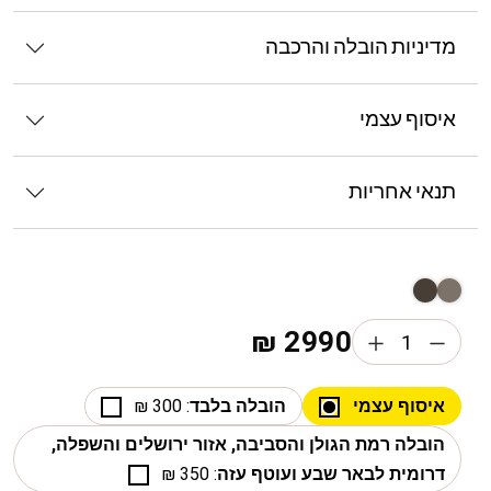
מדיניות הובלה והרכבה
איסוף עצמי
תנאי אחריות
₪
2990
איסוף עצמי
הובלה בלבד
: 300 ₪
הובלה רמת הגולן והסביבה, אזור ירושלים והשפלה,
דרומית לבאר שבע ועוטף עזה
: 350 ₪