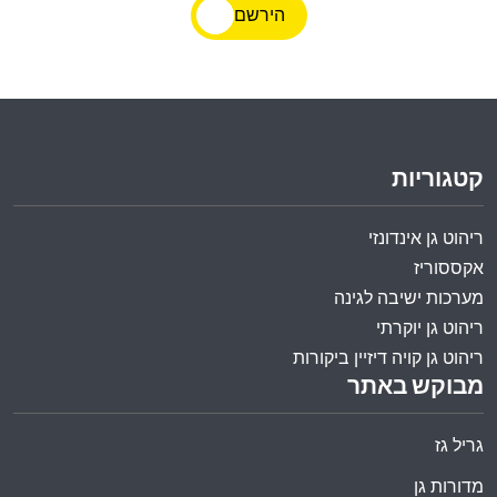
הירשם
קטגוריות
ריהוט גן אינדונזי
אקססוריז
מערכות ישיבה לגינה
ריהוט גן יוקרתי
ריהוט גן קויה דיזיין ביקורות
מבוקש באתר
גריל גז
מדורות גן