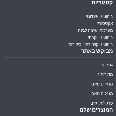
קטגוריות
ריהוט גן אינדונזי
אקססוריז
מערכות ישיבה לגינה
ריהוט גן יוקרתי
ריהוט גן קויה דיזיין ביקורות
מבוקש באתר
גריל גז
מדורות גן
מנגלים מאבן
מנגלים מאבן
פרגולות וגזיבו
המוצרים שלנו