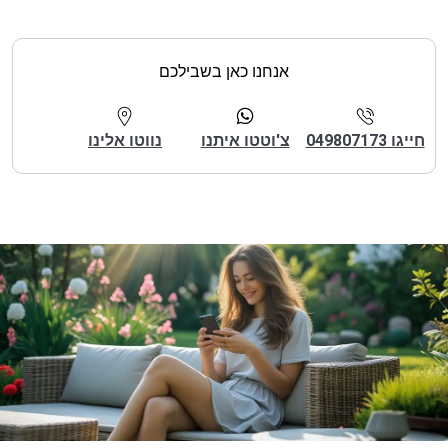
אנחנו כאן בשבילכם
חייגו 049807173
צ'וטטו איתנו
נווטו אלינו