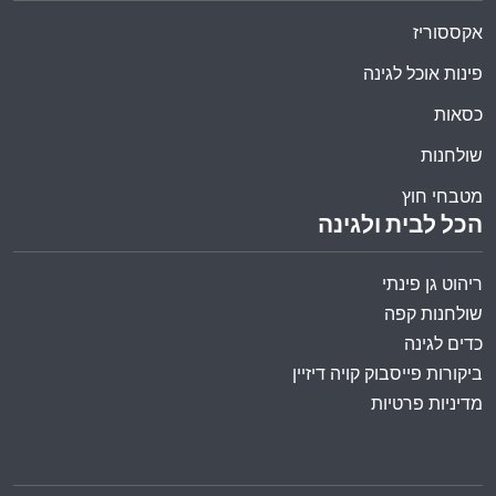
אקססוריז
פינות אוכל לגינה
כסאות
שולחנות
מטבחי חוץ
הכל לבית ולגינה
ריהוט גן פינתי
שולחנות קפה
כדים לגינה
ביקורות פייסבוק קויה דיזיין
מדיניות פרטיות