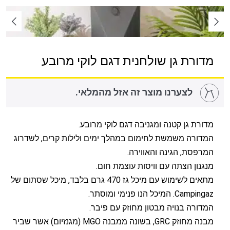
מדורת גן שולחנית דגם לוקי מרובע
לצערנו מוצר זה אזל מהמלאי.
מדורת גן קטנה ומגניבה דגם לוקי מרובע.
המדורה משמשת לחימום במהלך ימים ולילות קרים, לשדרוג
המרפסת, הגינה והאווירה.
מנגנון הצתה עם וויסות עוצמת חום.
מתאים לשימוש עם מיכל גז 470 גרם בלבד, מיכל שסתום של
Campingaz. המיכל הנו פנימי ומוסתר.
המדורה בנויה מבטון מחוזק עם פיבר.
מבנה מחוזק GRC, בשונה ממבנה MGO (מגנזיום) אשר שביר