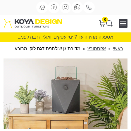
0
אספקה מהירה עד 7 ימי עסקים. ואולי הרבה לפני...
ראשי
»
אקססוריז
»
מדורת גן שולחנית דגם לוקי מרובע