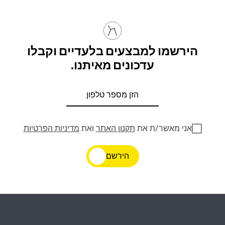
הירשמו למבצעים בלעדיים וקבלו
עדכונים מאיתנו.
אני מאשר/ת את
תקנון האתר
ואת
מדיניות הפרטיות
הירשם