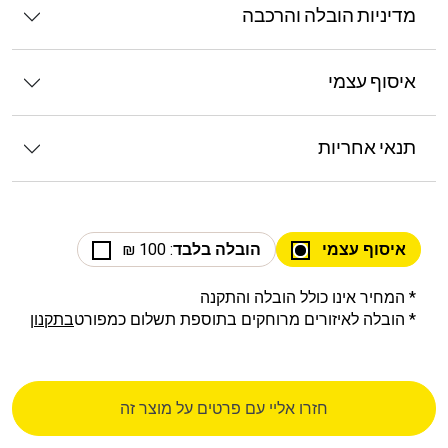
מדיניות הובלה והרכבה
איסוף עצמי
תנאי אחריות
איסוף עצמי
הובלה בלבד
: 100 ₪
* המחיר אינו כולל הובלה והתקנה
* הובלה לאיזורים מרוחקים בתוספת תשלום כמפורט
בתקנון
חזרו אליי עם פרטים על מוצר זה