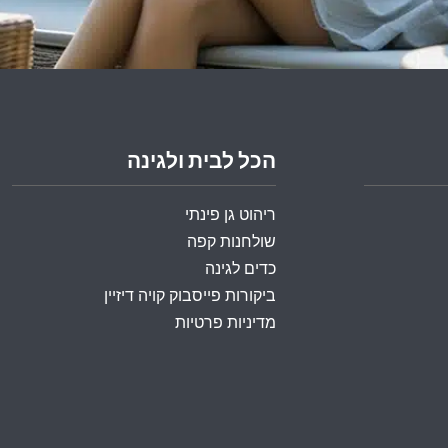
הכל לבית ולגינה
ריהוט גן פינתי
שולחנות קפה
כדים לגינה
ביקורות פייסבוק קויה דיזיין
מדיניות פרטיות