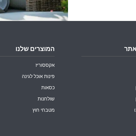
אתר
המוצרים שלנו
אקססוריז
פינות אוכל לגינה
כסאות
שולחנות
מטבחי חוץ