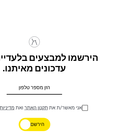
הירשמו למבצעים בלעדיים
עדכונים מאיתנו.
אני מאשר/ת את
תקנון האתר
ואת
מדיניות
הירשם