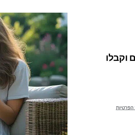
 וקבלו
 הפרטיות