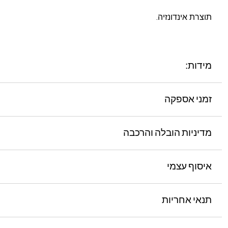
תוצרת אינדונזיה.
מידות:
זמני אספקה
מדיניות הובלה והרכבה
איסוף עצמי
תנאי אחריות