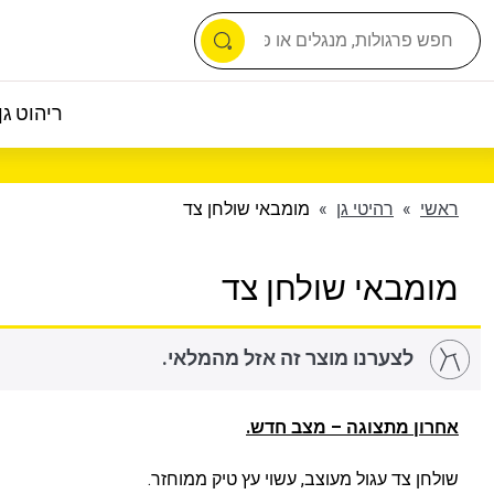
ריהוט גן 
ראשי
»
רהיטי גן
»
מומבאי שולחן צד
מומבאי שולחן צד
לצערנו מוצר זה אזל מהמלאי.
אחרון מתצוגה – מצב חדש.
שולחן צד עגול מעוצב, עשוי עץ טיק ממוחזר.