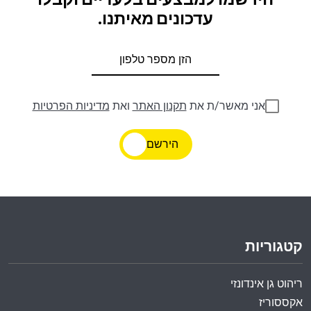
הירשמו למבצעים בלעדיים וקבלו
עדכונים מאיתנו.
אני מאשר/ת את
תקנון האתר
ואת
מדיניות הפרטיות
הירשם
קטגוריות
ריהוט גן אינדונזי
אקססוריז