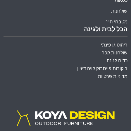
כסאות
שולחנות
מטבחי חוץ
הכל לבית ולגינה
ריהוט גן פינתי
שולחנות קפה
כדים לגינה
ביקורות פייסבוק קויה דיזיין
מדיניות פרטיות