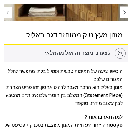
מזנון מעץ טיק ממוחזר דגם באליק
לצערנו מוצר זה אזל מהמלאי.
הוסיפו נגיעה של חמימות טבעית וסטייל בלתי מתפשר לחלל
המגורים שלכם.
מזנון באליק הוא הרבה מעבר לרהיט אחסון, זהו פריט הצהרתי
(Statement Piece) המשלב בין חומרי גלם איכותיים מהטבע
לבין עיצוב מודרני מוקפד.
למה תאהבו אותו?
טקסטורה ייחודית:
חזית המזנון מעוצבת בטכניקת פסיפס של