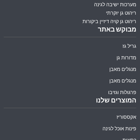
מערכות ישיבה לגינה
ריהוט גן יוקרתי
ריהוט גן קויה דיזיין ביקורות
מבוקש באתר
גריל גז
מדורות גן
מנגלים מאבן
מנגלים מאבן
פרגולות וגזיבו
המוצרים שלנו
אקססוריז
פינות אוכל לגינה