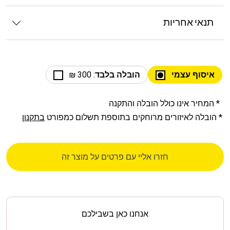
תנאי אחריות
איסוף עצמי
הובלה בלבד
: 300 ₪
* המחיר אינו כולל הובלה והתקנה
* הובלה לאיזורים מרוחקים בתוספת תשלום כמפורט
בתקנון
חזרו אליי עם פרטים על מוצר זה
אנחנו כאן בשבילכם