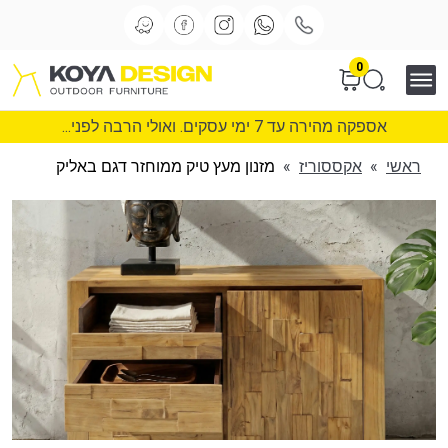
0
אספקה מהירה עד 7 ימי עסקים. ואולי הרבה לפני...
ראשי
»
אקססוריז
»
מזנון מעץ טיק ממוחזר דגם באליק