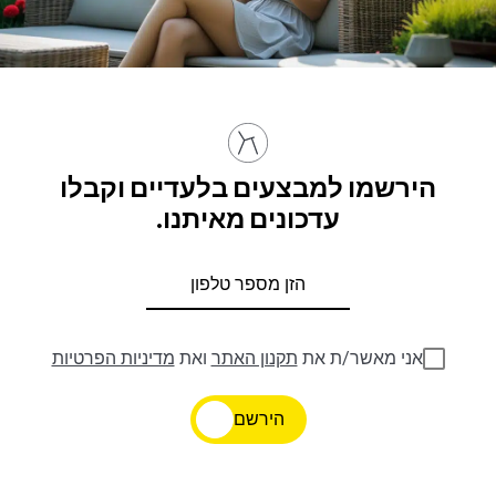
הירשמו למבצעים בלעדיים וקבלו
עדכונים מאיתנו.
אני מאשר/ת את
תקנון האתר
ואת
מדיניות הפרטיות
הירשם