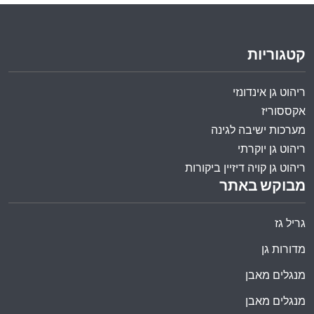
קטגוריות
ריהוט גן אינדונזי
אקססוריז
מערכות ישיבה לגינה
ריהוט גן יוקרתי
ריהוט גן קויה דיזיין ביקורות
מבוקש באתר
גריל גז
מדורות גן
מנגלים מאבן
מנגלים מאבן