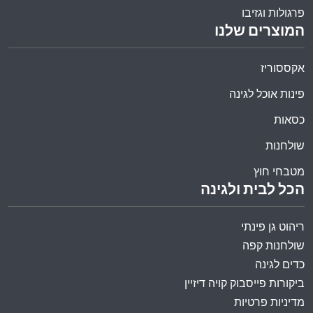
פרגולות וגזיבו
המוצרים שלנו
אקססוריז
פינות אוכל לגינה
כסאות
שולחנות
מטבחי חוץ
הכל לבית ולגינה
ריהוט גן פינתי
שולחנות קפה
כדים לגינה
ביקורות פייסבוק קויה דיזיין
מדיניות פרטיות