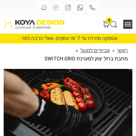
0
אספקה מהירה עד 7 ימי עסקים. ואולי הרבה לפני...
ראשי
»
אביזרים למנגל
»
מחבת ברזל יצוק למערכת SWITCH GRID