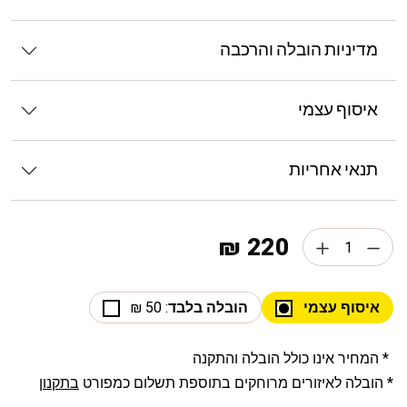
מדיניות הובלה והרכבה
איסוף עצמי
תנאי אחריות
220 ₪
איסוף עצמי
הובלה בלבד
: 50 ₪
* המחיר אינו כולל הובלה והתקנה
* הובלה לאיזורים מרוחקים בתוספת תשלום כמפורט
בתקנון