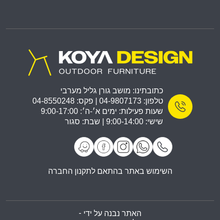
כתובתינו: מושב גורן גליל מערבי
טלפון: 04-9807173 | פקס: 04-8550248
שעות פעילות: ימים א׳-ה׳: 9:00-17:00
שישי: 9:00-14:00 | שבת: סגור
השימוש באתר בהתאם לתקנון החברה
האתר נבנה על ידי -