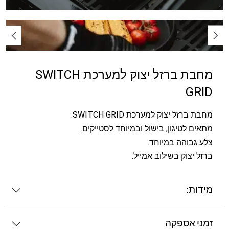
מחבת ברזל יצוק למערכת SWITCH
GRID
מחבת ברזל יצוק למערכת SWITCH GRID.
מתאים לטיגון, בישול ובמיוחד לסטייקים.
צלע גבוהה במיוחד.
ברזל יצוק בשילוב אמייל.
מידות:
זמני אספקה