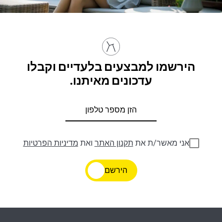
הירשמו למבצעים בלעדיים וקבלו
עדכונים מאיתנו.
אני מאשר/ת את
תקנון האתר
ואת
מדיניות הפרטיות
הירשם