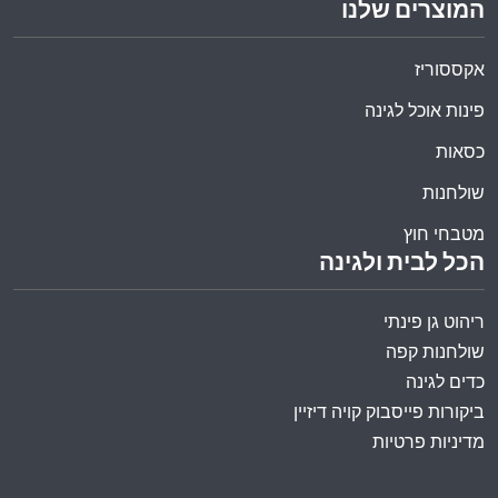
המוצרים שלנו
אקססוריז
פינות אוכל לגינה
כסאות
שולחנות
מטבחי חוץ
הכל לבית ולגינה
ריהוט גן פינתי
שולחנות קפה
כדים לגינה
ביקורות פייסבוק קויה דיזיין
מדיניות פרטיות