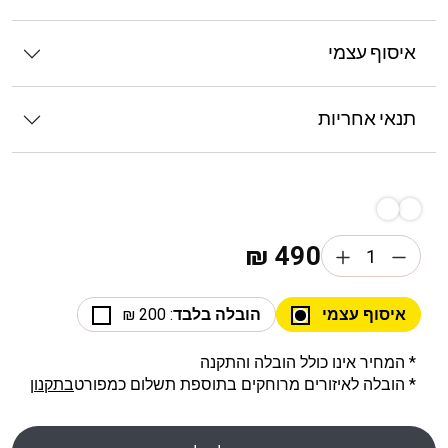
איסוף עצמי
תנאי אחריות
₪
490
איסוף עצמי
הובלה בלבד
: 200 ₪
* המחיר אינו כולל הובלה והתקנה
* הובלה לאיזורים מרוחקים בתוספת תשלום כמפורט
בתקנון