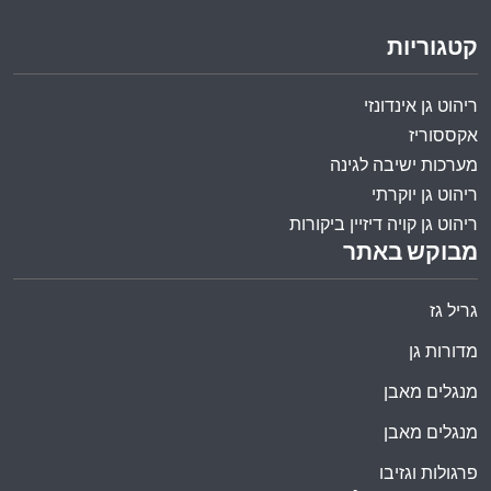
קטגוריות
ריהוט גן אינדונזי
אקססוריז
מערכות ישיבה לגינה
ריהוט גן יוקרתי
ריהוט גן קויה דיזיין ביקורות
מבוקש באתר
גריל גז
מדורות גן
מנגלים מאבן
מנגלים מאבן
פרגולות וגזיבו