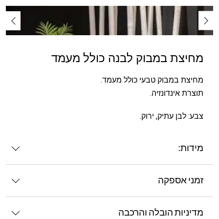
מחיצת במבוק לבנה כולל מעמד
מחיצת במבוק טבעי כולל מעמד.
תוצרת אינדונזיה.
צבע: לבן עתיק, ירוק.
מידות:
זמני אספקה
מדיניות הובלה והרכבה