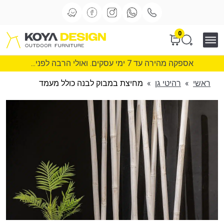
0
אספקה מהירה עד 7 ימי עסקים. ואולי הרבה לפני...
ראשי
»
רהיטי גן
»
מחיצת במבוק לבנה כולל מעמד