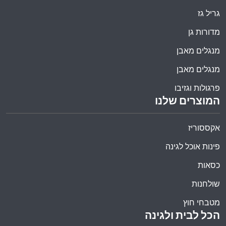
גריל גז
מדורות גן
מנגלים מאבן
מנגלים מאבן
פרגולות וגזיבו
המוצרים שלנו
אקססוריז
פינות אוכל לגינה
כסאות
שולחנות
מטבחי חוץ
הכל לבית ולגינה