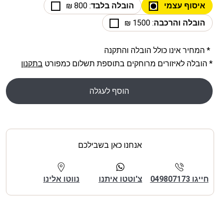
איסוף עצמי
הובלה בלבד
: 800 ₪
הובלה והרכבה
: 1500 ₪
* המחיר אינו כולל הובלה והתקנה
* הובלה לאיזורים מרוחקים בתוספת תשלום כמפורט
בתקנון
הוסף לעגלה
אנחנו כאן בשבילכם
חייגו 049807173
צ'וטטו איתנו
נווטו אלינו