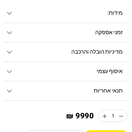
מידות:
זמני אספקה
מדיניות הובלה והרכבה
איסוף עצמי
תנאי אחריות
9990 ₪