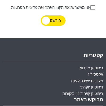
אני מאשר/ת את
תקנון האתר
ואת
מדיניות הפרטיות
הירשם
קטגוריות
ריהוט גן אינדונזי
אקססוריז
מערכות ישיבה לגינה
ריהוט גן יוקרתי
ריהוט גן קויה דיזיין ביקורות
מבוקש באתר