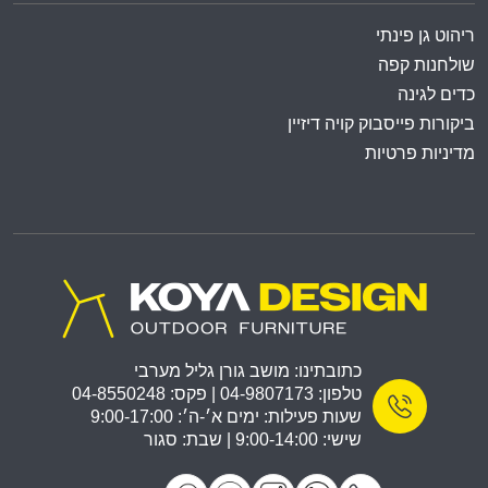
ריהוט גן פינתי
שולחנות קפה
כדים לגינה
ביקורות פייסבוק קויה דיזיין
מדיניות פרטיות
כתובתינו: מושב גורן גליל מערבי
טלפון: 04-9807173 | פקס: 04-8550248
שעות פעילות: ימים א׳-ה׳: 9:00-17:00
שישי: 9:00-14:00 | שבת: סגור