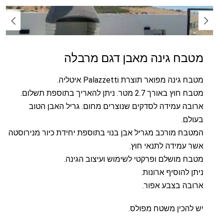
מטבח גינה מאבן דגם מרבלה
מטבח גינה מפואר תוצרת Palazzetti איטליה.
מטבח חוץ באורך 2.7 מטר. ניתן להאריך בתוספת תשלום.
ארובה עמידה לסדקים שנוצרים מחום. גריל האבן הטוב
בעולם.
המטבח מורכב מגריל אבן בנוי בתוספת יחידת כיור מנירוסטה
אשר עמידה לתנאי חוץ.
מטבח מושלם ופרקטי לשימוש ועיצוב הגינה.
ניתן להוסיף ארונות.
ארובה בצבע אפור.
יש להכין משטח מפולס.