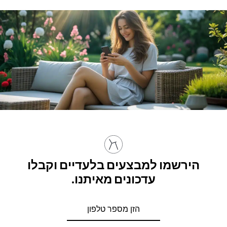
הירשמו למבצעים בלעדיים וקבלו
עדכונים מאיתנו.