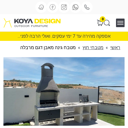
0
אספקה מהירה עד 7 ימי עסקים. ואולי הרבה לפני...
ראשי
»
מטבחי חוץ
»
מטבח גינה מאבן דגם מרבלה