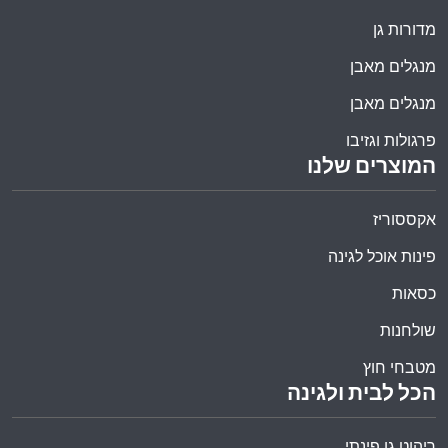
מדורות גן
מנגלים מאבן
מנגלים מאבן
פרגולות וגזיבו
המוצרים שלנו
אקססוריז
פינות אוכל לגינה
כסאות
שולחנות
מטבחי חוץ
הכל לבית ולגינה
ריהוט גן פינתי