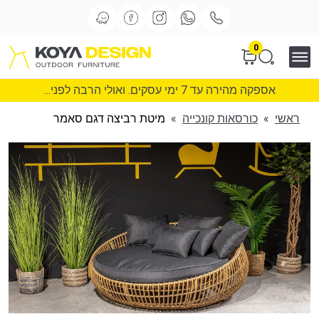
0
אספקה מהירה עד 7 ימי עסקים. ואולי הרבה לפני...
ראשי
»
כורסאות קונכייה
»
מיטת רביצה דגם סאמר