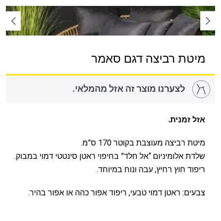
מיטת רביצה דגם סאמר
לצערנו מוצר זה אזל מהמלאי.
אזל זמנית.
מיטת רביצה מעוצבת בקוטר 170 ס”מ.
שלדת אלומיניום “אל חלד” בחיפוי ראטן סינטטי דמוי במבוק.
ריפוד חוץ רחיץ, עבה ונוח במיוחד.
צבעים: ראטן דמוי טבעי, ריפוד אפור כהה או אפור בהיר.