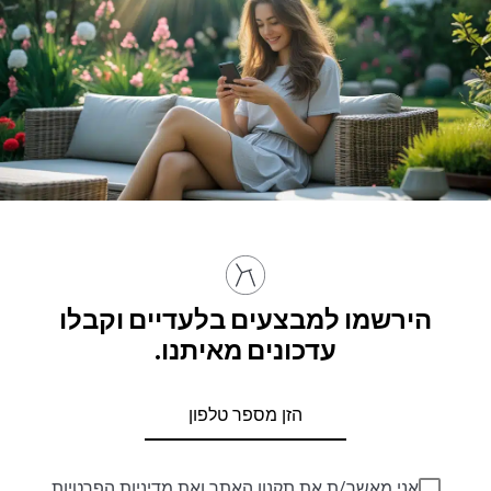
הירשמו למבצעים בלעדיים וקבלו
עדכונים מאיתנו.
אני מאשר/ת את
תקנון האתר
ואת
מדיניות הפרטיות