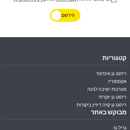
הירשם
קטגוריות
ריהוט גן אינדונזי
אקססוריז
מערכות ישיבה לגינה
ריהוט גן יוקרתי
ריהוט גן קויה דיזיין ביקורות
מבוקש באתר
גריל גז