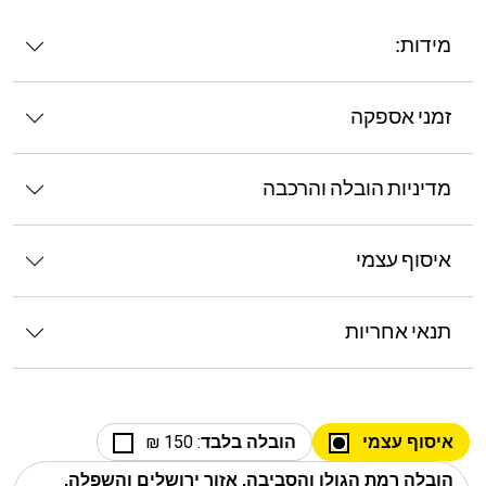
מידות:
זמני אספקה
מדיניות הובלה והרכבה
איסוף עצמי
תנאי אחריות
איסוף עצמי
הובלה בלבד
: 150 ₪
הובלה רמת הגולן והסביבה, אזור ירושלים והשפלה,