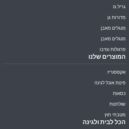
גריל גז
מדורות גן
מנגלים מאבן
מנגלים מאבן
פרגולות וגזיבו
המוצרים שלנו
אקססוריז
פינות אוכל לגינה
כסאות
שולחנות
מטבחי חוץ
הכל לבית ולגינה