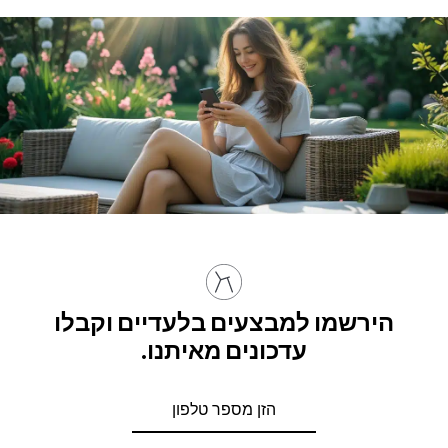
הירשמו למבצעים בלעדיים וקבלו
עדכונים מאיתנו.