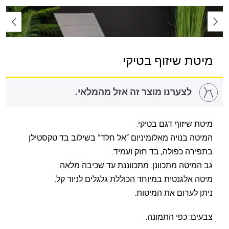
מיטת שיזוף בטיקי
לצערנו מוצר זה אזל מהמלאי.
מיטת שיזוף דגם בטיקי.
המיטה בנויה מאלומיניום “אל חלד” בשילוב בד טקסטילן
בתפירה כפולה, בד חזק ועמיד.
גב המיטה מתכוונן. מתכווננת עד שכיבה מלאה.
מיטה אלגנטית במיוחד הכוללת גלגלים לניוד קל.
ניתן לערום את המיטות.
צבעים: כפי התמונה.