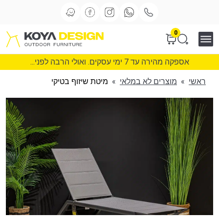
0
אספקה מהירה עד 7 ימי עסקים. ואולי הרבה לפני...
ראשי
»
מוצרים לא במלאי
»
מיטת שיזוף בטיקי