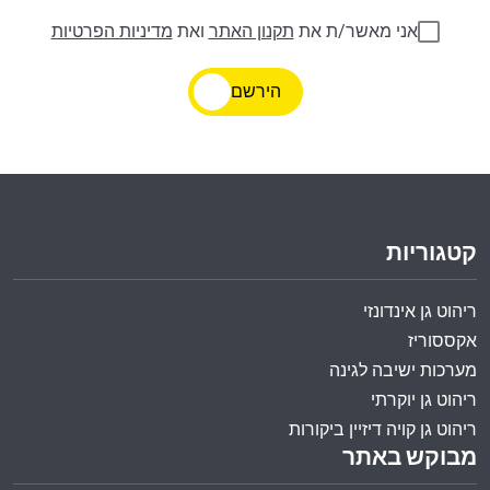
אני מאשר/ת את
תקנון האתר
ואת
מדיניות הפרטיות
הירשם
קטגוריות
ריהוט גן אינדונזי
אקססוריז
מערכות ישיבה לגינה
ריהוט גן יוקרתי
ריהוט גן קויה דיזיין ביקורות
מבוקש באתר