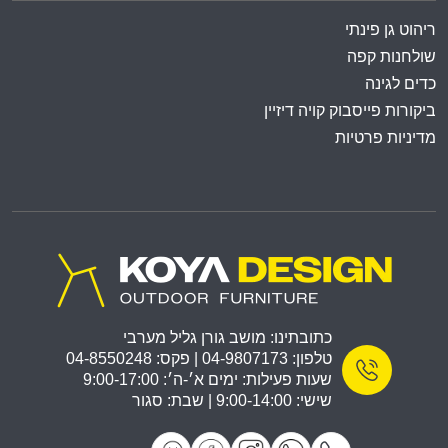
ריהוט גן פינתי
שולחנות קפה
כדים לגינה
ביקורות פייסבוק קויה דיזיין
מדיניות פרטיות
כתובתינו: מושב גורן גליל מערבי
טלפון: 04-9807173 | פקס: 04-8550248
שעות פעילות: ימים א׳-ה׳: 9:00-17:00
שישי: 9:00-14:00 | שבת: סגור