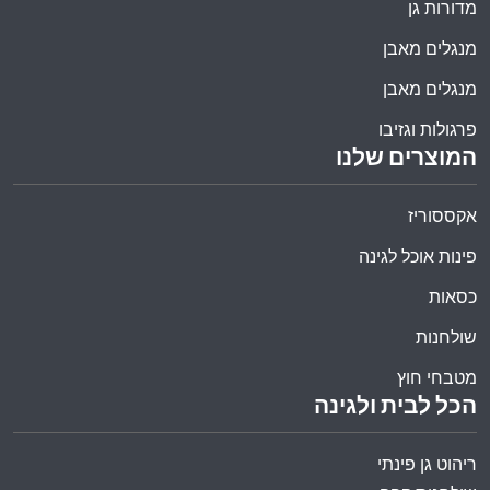
מדורות גן
מנגלים מאבן
מנגלים מאבן
פרגולות וגזיבו
המוצרים שלנו
אקססוריז
פינות אוכל לגינה
כסאות
שולחנות
מטבחי חוץ
הכל לבית ולגינה
ריהוט גן פינתי