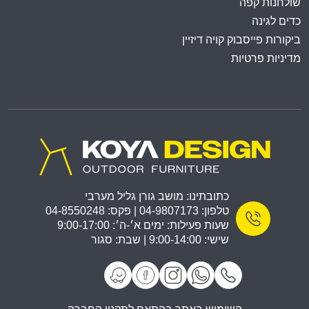
שולחנות קפה
כדים לגינה
ביקורות פייסבוק קויה דיזיין
מדיניות פרטיות
כתובתינו: מושב גורן גליל מערבי
טלפון: 04-9807173 | פקס: 04-8550248
שעות פעילות: ימים א׳-ה׳: 9:00-17:00
שישי: 9:00-14:00 | שבת: סגור