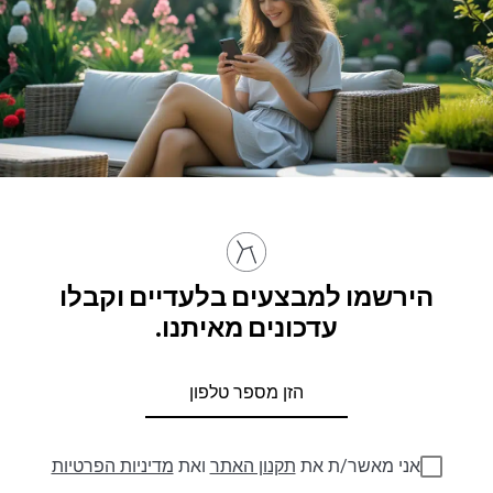
הירשמו למבצעים בלעדיים וקבלו
עדכונים מאיתנו.
אני מאשר/ת את
תקנון האתר
ואת
מדיניות הפרטיות