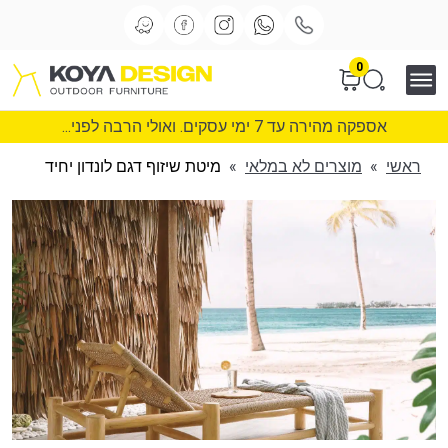
0
אספקה מהירה עד 7 ימי עסקים. ואולי הרבה לפני...
ראשי
»
מוצרים לא במלאי
»
מיטת שיזוף דגם לונדון יחיד