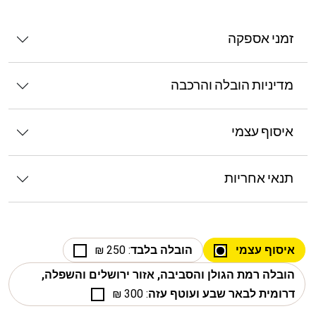
זמני אספקה
מדיניות הובלה והרכבה
איסוף עצמי
תנאי אחריות
איסוף עצמי
הובלה בלבד
: 250 ₪
הובלה רמת הגולן והסביבה, אזור ירושלים והשפלה,
דרומית לבאר שבע ועוטף עזה
: 300 ₪