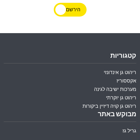
הירשם
קטגוריות
ריהוט גן אינדונזי
אקססוריז
מערכות ישיבה לגינה
ריהוט גן יוקרתי
ריהוט גן קויה דיזיין ביקורות
מבוקש באתר
גריל גז