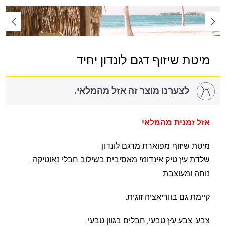
מיטת שיזוף דגם לונדון יחיד
לצערנו מוצר זה אזל מהמלאי.
אזל זמנית מהמלאי
מיטת שיזוף מפוארת מדגם לונדון.
שלדת עץ טיק אינדונזי מאסיבית בשילוב חבלי נאוטיקה.
נוחה ומעוצבת.
קיימת גם בווריאציה זוגית.
צבע: צבע עץ טבעי, חבלים בגוון טבעי.