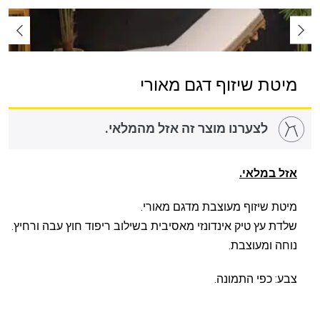
מיטת שיזוף דגם מאורי
לצערנו מוצר זה אזל מהמלאי.
אזל במלאי.
מיטת שיזוף מעוצבת מדגם מאורי.
שלדת עץ טיק אינדונזי מאסיבית בשילוב ריפוד חוץ עבה ורחיץ.
נוחה ומעוצבת.
צבע: כפי התמונה.