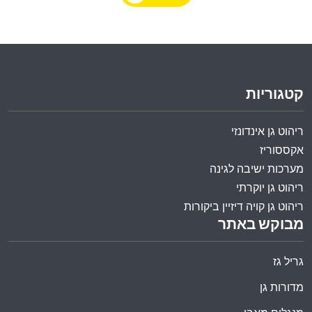
קטגוריות
ריהוט גן אינדונזי
אקססוריז
מערכות ישיבה לגינה
ריהוט גן יוקרתי
ריהוט גן קויה דיזיין ביקורות
מבוקש באתר
גריל גז
מדורות גן