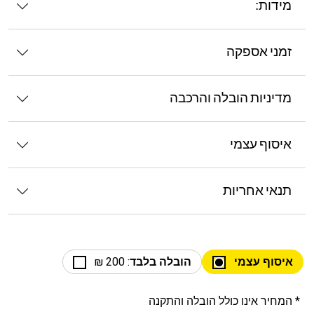
מידות:
זמני אספקה
מדיניות הובלה והרכבה
איסוף עצמי
תנאי אחריות
איסוף עצמי
הובלה בלבד
: 200 ₪
* המחיר אינו כולל הובלה והתקנה