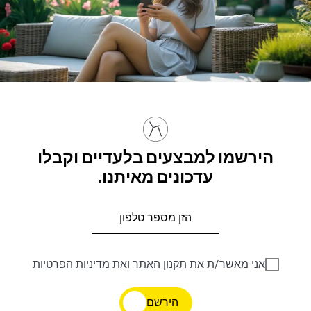
הירשמו למבצעים בלעדיים וקבלו
עדכונים מאיתנו.
אני מאשר/ת את
תקנון האתר
ואת
מדיניות הפרטיות
הירשם