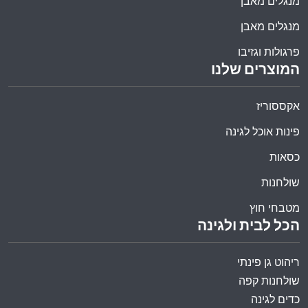
מנגלים מאבן
מנגלים מאבן
פרגולות וגזיבו
המוצרים שלנו
אקססוריז
פינות אוכל לגינה
כסאות
שולחנות
מטבחי חוץ
הכל לבית ולגינה
ריהוט גן פינתי
שולחנות קפה
כדים לגינה