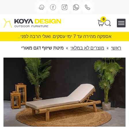
0
אספקה מהירה עד 7 ימי עסקים. ואולי הרבה לפני...
ראשי
»
מוצרים לא במלאי
»
מיטת שיזוף דגם מאורי