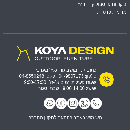
ביקורות פייסבוק קויה דיזיין
מדיניות פרטיות
כתובתינו: מושב גורן גליל מערבי
טלפון: 04-9807173 | פקס: 04-8550248
שעות פעילות: ימים א׳-ה׳: 9:00-17:00
שישי: 9:00-14:00 | שבת: סגור
השימוש באתר בהתאם לתקנון החברה