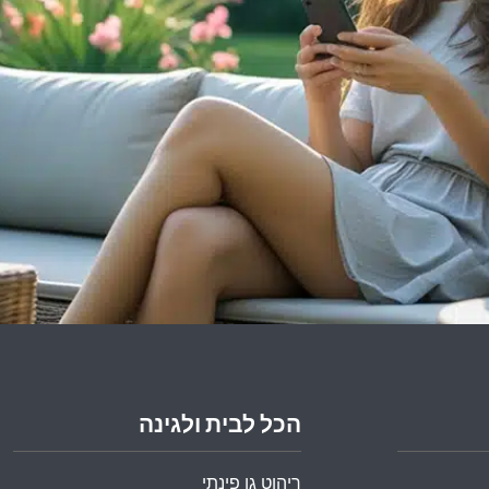
הכל לבית ולגינה
ריהוט גן פינתי