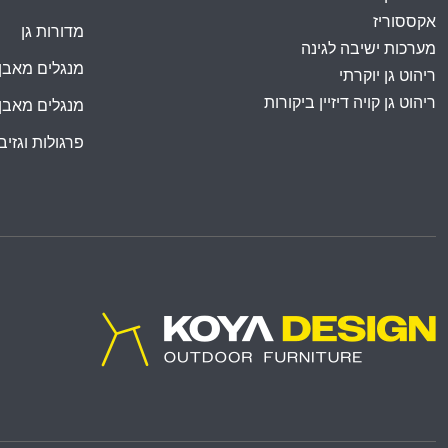
אקססוריז
מדורות גן
מערכות ישיבה לגינה
מנגלים מאבן
ריהוט גן יוקרתי
ריהוט גן קויה דיזיין ביקורות
מנגלים מאבן
פרגולות וגזיבו