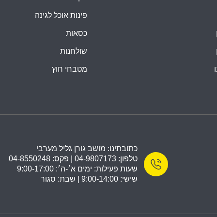
פינות אוכל לגינה
כסאות
שולחנות
מטבחי חוץ
כתובתינו: מושב גורן גליל מערבי
טלפון: 04-9807173 | פקס: 04-8550248
שעות פעילות: ימים א׳-ה׳: 9:00-17:00
שישי: 9:00-14:00 | שבת: סגור