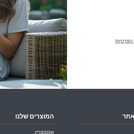
 הפרטיות
אתר
המוצרים שלנו
אקססוריז