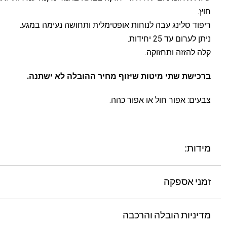
חוץ.
ריפוד סלינג עבה לנוחות אופטימלית ותחושה נעימה במגע.
ניתן לערום עד 25 יחידות.
קלה להזזה ותחזוקה.
ברכישת שתי מיטות שיזוף מחיר ההובלה לא ישתנה.
צבעים: אפור חול או אפור כהה.
מידות:
זמני אספקה
מדיניות הובלה והרכבה