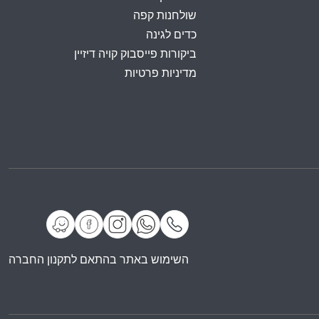
שולחנות קפה
כדים לגינה
ביקורות פייסבוק קויה דיזיין
מדיניות פרטיות
השימוש באתר בהתאם לתקנון החברה