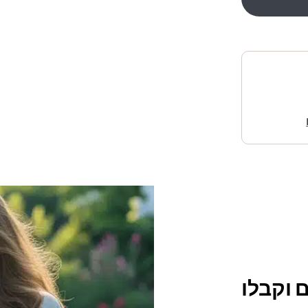
 וקבלו