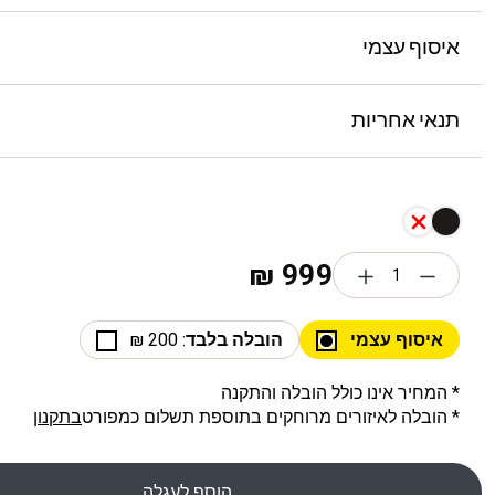
איסוף עצמי
תנאי אחריות
₪
999
איסוף עצמי
הובלה בלבד
: 200 ₪
* המחיר אינו כולל הובלה והתקנה
* הובלה לאיזורים מרוחקים בתוספת תשלום כמפורט
בתקנון
הוסף לעגלה