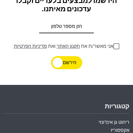
הירשמו למבצעים בלעדיים וקבלו
עדכונים מאיתנו.
אני מאשר/ת את
תקנון האתר
ואת
מדיניות הפרטיות
הירשם
קטגוריות
ריהוט גן אינדונזי
אקססוריז