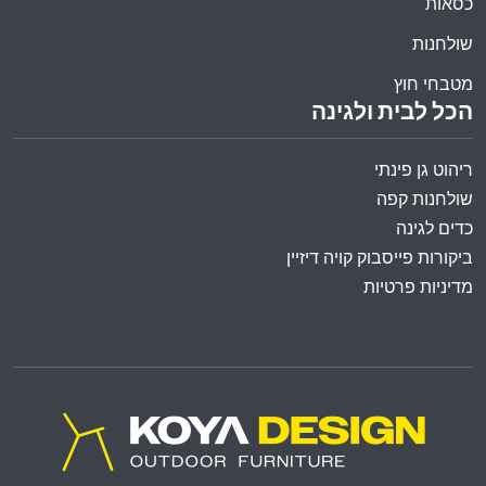
כסאות
שולחנות
מטבחי חוץ
הכל לבית ולגינה
ריהוט גן פינתי
שולחנות קפה
כדים לגינה
ביקורות פייסבוק קויה דיזיין
מדיניות פרטיות