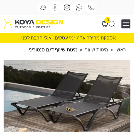
0
אספקה מהירה עד 7 ימי עסקים. ואולי הרבה לפני...
ראשי
»
מיטות שיזוף
»
מיטת שיזוף דגם סנטוריני