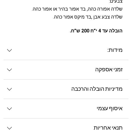
צבעים:
שלדה אפורה כהה, בד אפור בהיר או אפור כהה.
שלדה צבע אבן ,בד מיקס אפור כהה.
הובלה עד 4 י”ח 200 ש”ח.
מידות:
זמני אספקה
מדיניות הובלה והרכבה
איסוף עצמי
תנאי אחריות