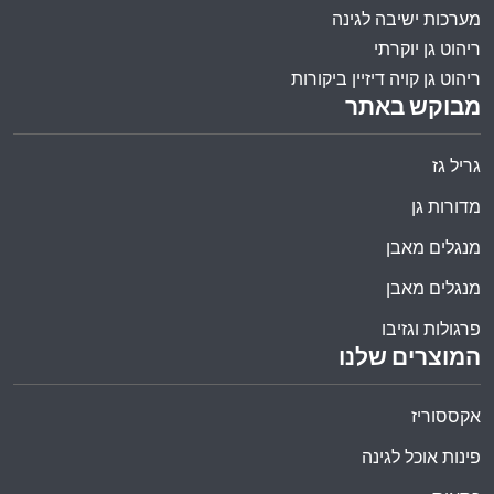
מערכות ישיבה לגינה
ריהוט גן יוקרתי
ריהוט גן קויה דיזיין ביקורות
מבוקש באתר
גריל גז
מדורות גן
מנגלים מאבן
מנגלים מאבן
פרגולות וגזיבו
המוצרים שלנו
אקססוריז
פינות אוכל לגינה