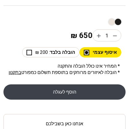
₪
650
איסוף עצמי
הובלה בלבד
: 200 ₪
* המחיר אינו כולל הובלה והתקנה
* הובלה לאיזורים מרוחקים בתוספת תשלום כמפורט
בתקנון
הוסף לעגלה
אנחנו כאן בשבילכם