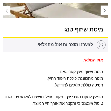
מיטת שיזוף טנגו
לצערנו מוצר זה אזל מהמלאי.
אזל המלאי.
מיטת שיזוף מעץ קארי גאם .
מיטה מתכווננת. כוללת ריפוד רחיץ.
המיטה כוללת גלגלים לניוד קל.
מומלץ למקם מוצרי עץ במקום מוצל, חשיפה לאלמנטים תגרור
טיפול אינטנסיבי ותקצר את אורך חיי המוצר.