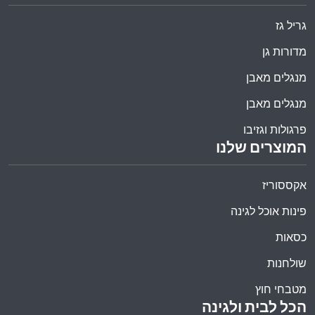
גריל גז
מדורות גן
מנגלים מאבן
מנגלים מאבן
פרגולות וגזיבו
המוצרים שלנו
אקססוריז
פינות אוכל לגינה
כסאות
שולחנות
מטבחי חוץ
הכל לבית ולגינה