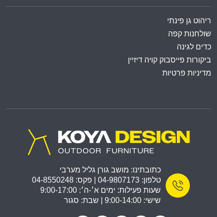
ריהוט גן פינתי
שולחנות קפה
כדים לגינה
ביקורות פייסבוק קויה דיזיין
מדיניות פרטיות
כתובתינו: מושב גורן גליל מערבי
טלפון: 04-9807173 | פקס: 04-8550248
שעות פעילות: ימים א׳-ה׳: 9:00-17:00
שישי: 9:00-14:00 | שבת: סגור