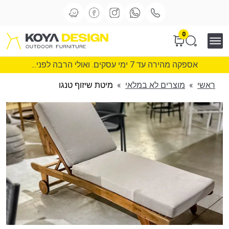
0
אספקה מהירה עד 7 ימי עסקים. ואולי הרבה לפני...
ראשי
»
מוצרים לא במלאי
»
מיטת שיזוף טנגו