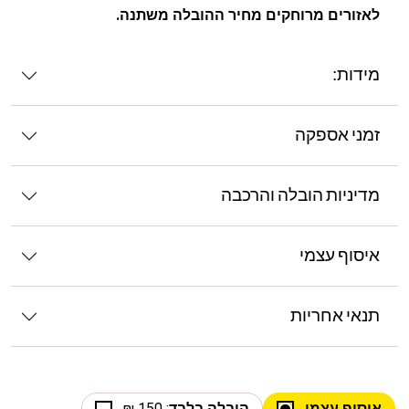
לאזורים מרוחקים מחיר ההובלה משתנה.
מידות:
זמני אספקה
מדיניות הובלה והרכבה
איסוף עצמי
תנאי אחריות
איסוף עצמי
הובלה בלבד
: 150 ₪