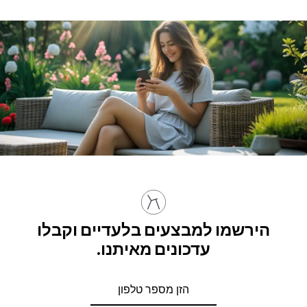
הירשמו למבצעים בלעדיים וקבלו
עדכונים מאיתנו.