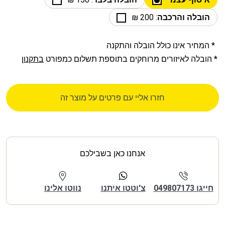
הובלה והרכבה
: 200 ₪
* המחיר אינו כולל הובלה והתקנה
* הובלה לאיזורים מרוחקים בתוספת תשלום כמפורט
בתקנון
חזרו אליי עם פרטים על מוצר זה
אנחנו כאן בשבילכם
חייגו 049807173
צ'וטטו איתנו
נווטו אלינו