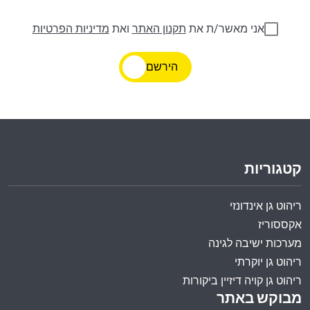
אני מאשר/ת את
תקנון האתר
ואת
מדיניות הפרטיות
הירשם
קטגוריות
ריהוט גן אינדונזי
אקססוריז
מערכות ישיבה לגינה
ריהוט גן יוקרתי
ריהוט גן קויה דיזיין ביקורות
מבוקש באתר